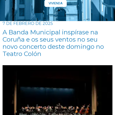
VIVIENDA
7 DE FEBRERO DE 2025
A Banda Municipal inspírase na
Coruña e os seus ventos no seu
novo concerto deste domingo no
Teatro Colón