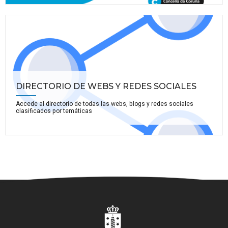
DIRECTORIO DE WEBS Y REDES SOCIALES
Accede al directorio de todas las webs, blogs y redes sociales
clasificados por temáticas