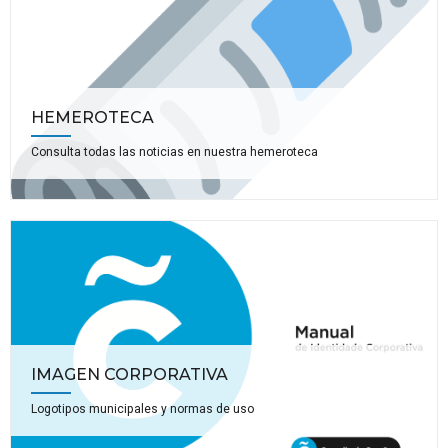
HEMEROTECA
Consulta todas las noticias en nuestra hemeroteca
IMAGEN CORPORATIVA
Logotipos municipales y normas de uso