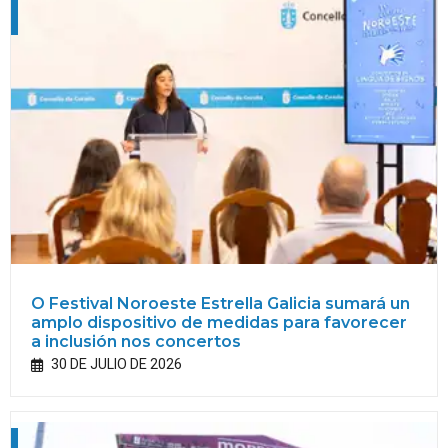
O Festival Noroeste Estrella Galicia sumará un
amplo dispositivo de medidas para favorecer
a inclusión nos concertos
30 DE JULIO DE 2026