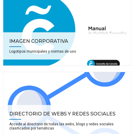
IMAGEN CORPORATIVA
Logotipos municipales y normas de uso
DIRECTORIO DE WEBS Y REDES SOCIALES
Accede al directorio de todas las webs, blogs y redes sociales
clasificados por temáticas