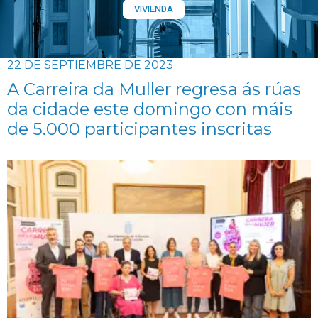
VIVIENDA
22 DE SEPTIEMBRE DE 2023
A Carreira da Muller regresa ás rúas
da cidade este domingo con máis
de 5.000 participantes inscritas