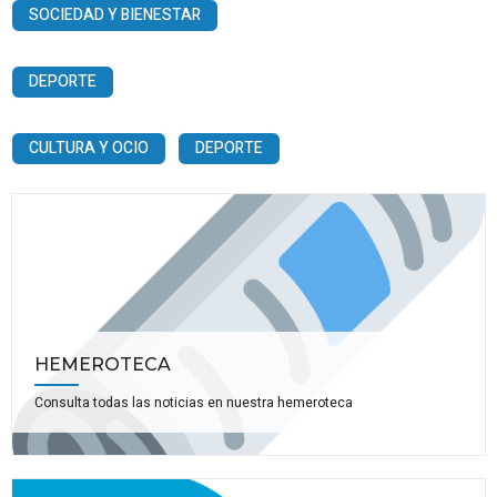
SOCIEDAD Y BIENESTAR
DEPORTE
CULTURA Y OCIO
DEPORTE
HEMEROTECA
Consulta todas las noticias en nuestra hemeroteca