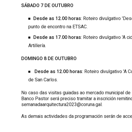
SÁBADO 7 DE OUTUBRO
Desde as 12.00 horas
: Roteiro divulgativo 'D
punto de encontro na ETSAC.
Desde as 17.00 horas
: Roteiro divulgativo 'A
Artillería.
DOMINGO 8 DE OUTUBRO
Desde as 12.00 horas
: Roteiro divulgativo 'A
de San Carlos.
No caso das visitas guiadas ao mercado municipal de D
Banco Pastor será preciso tramitar a inscrición remiti
semanadaarquitectura2023@coruna.gal.
As demais actividades da programación serán de acces