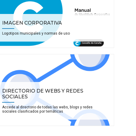
IMAGEN CORPORATIVA
Logotipos municipales y normas de uso
DIRECTORIO DE WEBS Y REDES
SOCIALES
Accede al directorio de todas las webs, blogs y redes
sociales clasificados por temáticas