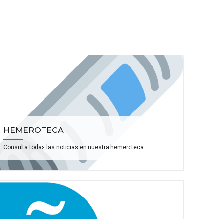
HEMEROTECA
Consulta todas las noticias en nuestra hemeroteca