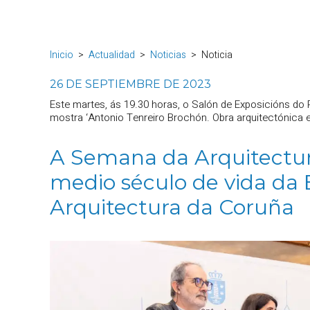
Inicio
Actualidad
Noticias
Noticia
26 DE SEPTIEMBRE DE 2023
Este martes, ás 19.30 horas, o Salón de Exposicións do P
mostra ‘Antonio Tenreiro Brochón. Obra arquitectónica e
A Semana da Arquitectu
medio século de vida da 
Arquitectura da Coruña