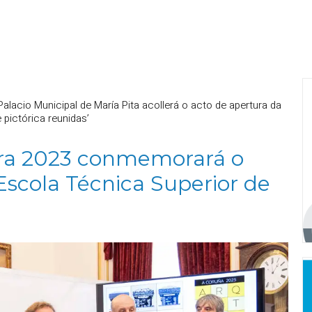
alacio Municipal de María Pita acollerá o acto de apertura da
 pictórica reunidas’
ra 2023 conmemorará o
Escola Técnica Superior de