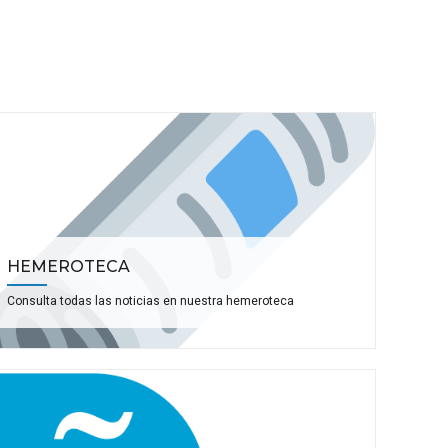
HEMEROTECA
Consulta todas las noticias en nuestra hemeroteca