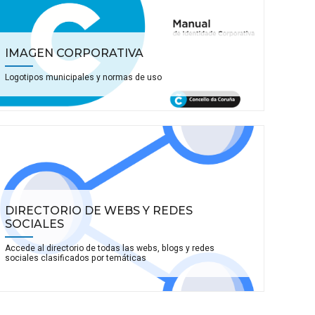
IMAGEN CORPORATIVA
Logotipos municipales y normas de uso
DIRECTORIO DE WEBS Y REDES
SOCIALES
Accede al directorio de todas las webs, blogs y redes
sociales clasificados por temáticas