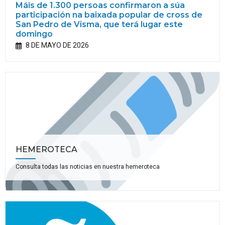
Máis de 1.300 persoas confirmaron a súa
participación na baixada popular de cross de
San Pedro de Visma, que terá lugar este
domingo
8 DE MAYO DE 2026
HEMEROTECA
Consulta todas las noticias en nuestra hemeroteca