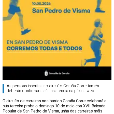
As persoas inscritas no circuíto Coruña Corre tamén
deberán confirmar a súa asistencia na páxina web
O circuíto de carreiras nos barrios Coruña Corre celebrará a
súa terceira proba o domingo 10 de maio coa XVII Baixada
Popular de San Pedro de Visma, unha das carreiras máis