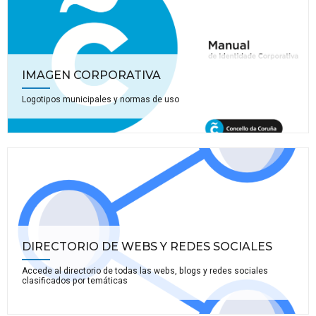
IMAGEN CORPORATIVA
Logotipos municipales y normas de uso
DIRECTORIO DE WEBS Y REDES SOCIALES
Accede al directorio de todas las webs, blogs y redes sociales
clasificados por temáticas