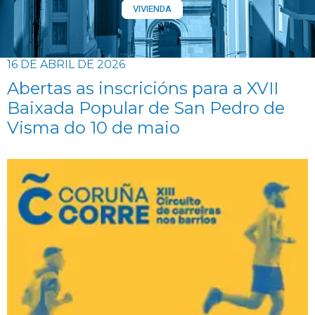
VIVIENDA
16 DE ABRIL DE 2026
Abertas as inscricións para a XVII
Baixada Popular de San Pedro de
Visma do 10 de maio