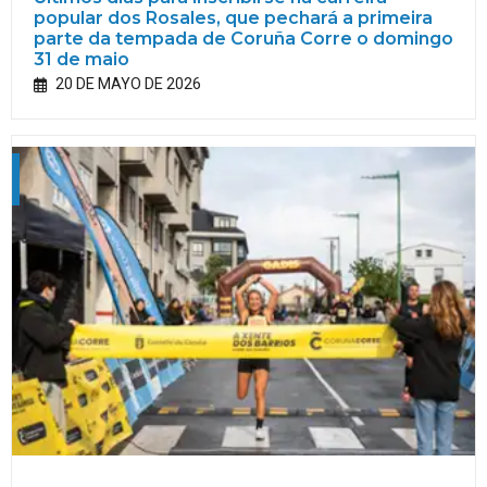
popular dos Rosales, que pechará a primeira
parte da tempada de Coruña Corre o domingo
31 de maio
20 DE MAYO DE 2026