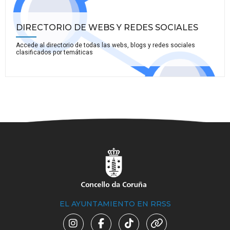
DIRECTORIO DE WEBS Y REDES SOCIALES
Accede al directorio de todas las webs, blogs y redes sociales
clasificados por temáticas
EL AYUNTAMIENTO EN RRSS