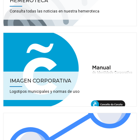
HEMEROTECA
Consulta todas las noticias en nuestra hemeroteca
IMAGEN CORPORATIVA
Logotipos municipales y normas de uso