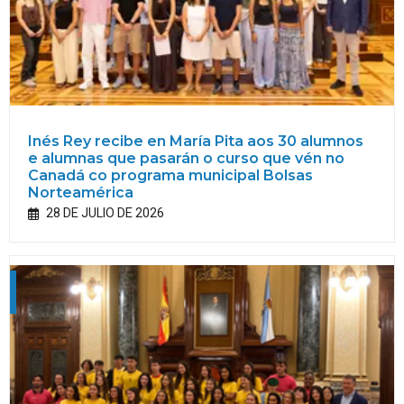
Inés Rey recibe en María Pita aos 30 alumnos
e alumnas que pasarán o curso que vén no
Canadá co programa municipal Bolsas
Norteamérica
28 DE JULIO DE 2026