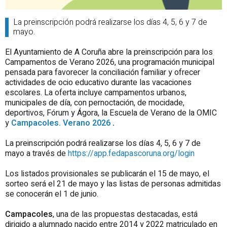
La preinscripción podrá realizarse los días 4, 5, 6 y 7 de
mayo.
El Ayuntamiento de A Coruña abre la preinscripción para los
Campamentos de Verano 2026, una programación municipal
pensada para favorecer la conciliación familiar y ofrecer
actividades de ocio educativo durante las vacaciones
escolares. La oferta incluye campamentos urbanos,
municipales de día, con pernoctación, de mocidade,
deportivos, Fórum y Ágora, la Escuela de Verano de la OMIC
y
Campacoles. Verano 2026
.
La preinscripción podrá realizarse los días 4, 5, 6 y 7 de
mayo a través de
https://app.fedapascoruna.org/login
Los listados provisionales se publicarán el 15 de mayo, el
sorteo será el 21 de mayo y las listas de personas admitidas
se conocerán el 1 de junio.
Campacoles
, una de las propuestas destacadas, está
dirigido a alumnado nacido entre 2014 y 2022 matriculado en