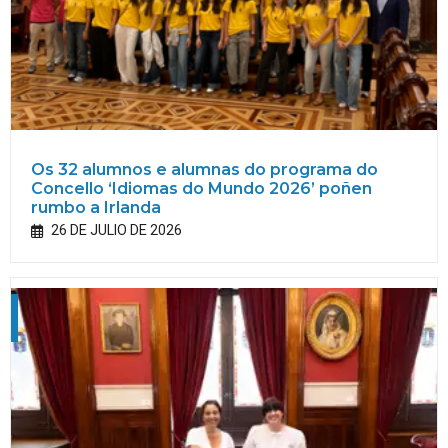
Os 32 alumnos e alumnas do programa do
Concello ‘Idiomas do Mundo 2026’ poñen
rumbo a Irlanda
26 DE JULIO DE 2026