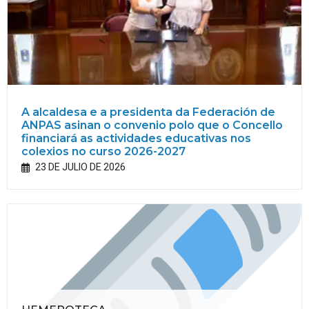
A alcaldesa e a presidenta da Federación de
ANPAS asinan o convenio polo que o Concello
financiará as actividades educativas nos
colexios no curso 2026-2027
23 DE JULIO DE 2026