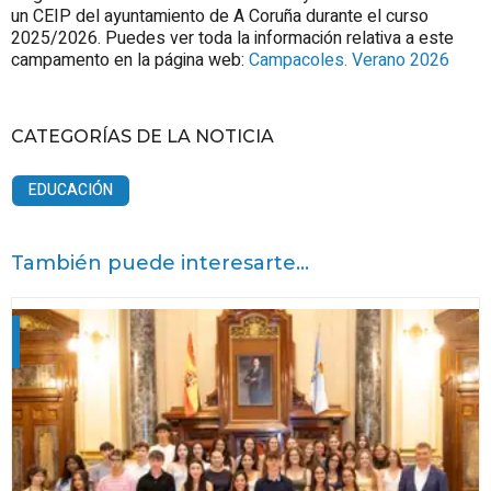
un CEIP del ayuntamiento de A Coruña durante el curso
2025/2026. Puedes ver toda la información relativa a este
campamento en la página web:
Campacoles. Verano 2026
CATEGORÍAS DE LA NOTICIA
EDUCACIÓN
También puede interesarte...