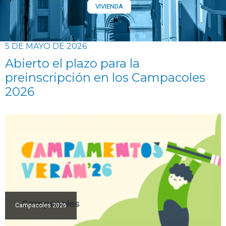
VIVIENDA
5 DE MAYO DE 2026
Abierto el plazo para la
preinscripción en los Campacoles
2026
Campacoles 2026