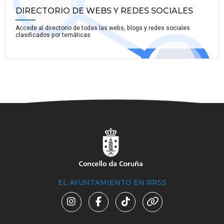
DIRECTORIO DE WEBS Y REDES SOCIALES
Accede al directorio de todas las webs, blogs y redes sociales
clasificados por temáticas
EL AYUNTAMIENTO EN RRSS