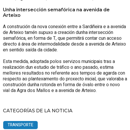
Unha intersección semafórica na avenida de
Arteixo
A construción da nova conexión entre a Sardiñeira e a avenida
de Arteixo tamén supuxo a creación dunha intersección
semafórica, en forma de T, que permitirá contar cun acceso
directo á área de intermodalidade desde a avenida de Arteixo
en sentido saída da cidade.
Esta medida, adoptada polos servizos municipais tras a
realización dun estudio de tráfico o ano pasado, estima
mellores resultados no referente aos tempos de agarda con
respecto ao plantexamento do proxecto inicial, que valoraba a
construción dunha rotonda en forma de óvalo entre o novo
vial da Agra dos Mallos e a avenida de Arteixo.
CATEGORÍAS DE LA NOTICIA
TRANSPORTE