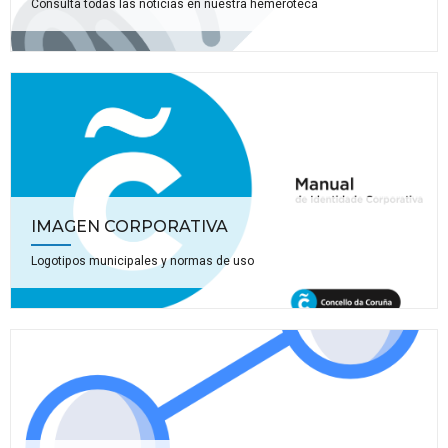
Consulta todas las noticias en nuestra hemeroteca
IMAGEN CORPORATIVA
Logotipos municipales y normas de uso