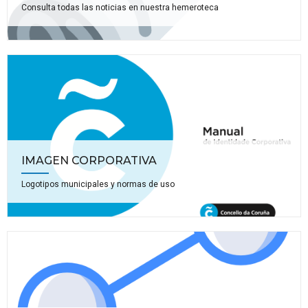
Consulta todas las noticias en nuestra hemeroteca
IMAGEN CORPORATIVA
Logotipos municipales y normas de uso