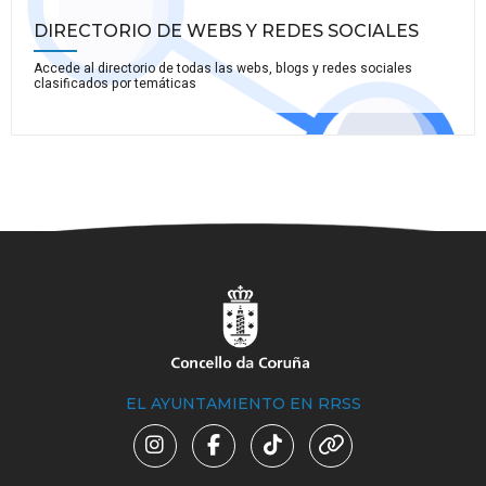
DIRECTORIO DE WEBS Y REDES SOCIALES
Accede al directorio de todas las webs, blogs y redes sociales
clasificados por temáticas
EL AYUNTAMIENTO EN RRSS