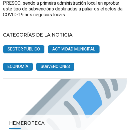
PRESCO, sendo a primeira administración local en aprobar
este tipo de subvencións destinadas a paliar os efectos da
COVID-19 nos negocios locais.
CATEGORÍAS DE LA NOTICIA
SECTOR PÚBLICO
ACTIVIDAD MUNICIPAL
ECONOMÍA
SUBVENCIONES
HEMEROTECA