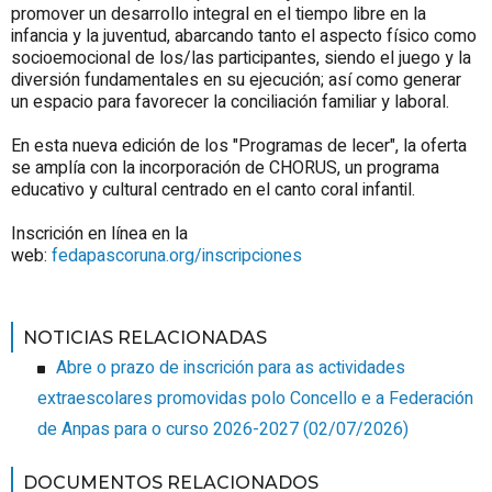
promover un desarrollo integral en el tiempo libre en la
infancia y la juventud, abarcando tanto el aspecto físico como
socioemocional de los/las participantes, siendo el juego y la
diversión fundamentales en su ejecución; así como generar
un espacio para favorecer la conciliación familiar y laboral.
En esta nueva edición de los "
Programas de lecer
", la oferta
se amplía con la incorporación de CHORUS, un programa
educativo y cultural centrado en el canto coral infantil.
Inscrición en línea en la
web:
fedapascoruna.org/inscripciones
NOTICIAS RELACIONADAS
Abre o prazo de inscrición para as actividades
extraescolares promovidas polo Concello e a Federación
de Anpas para o curso 2026-2027
(02/07/2026)
DOCUMENTOS RELACIONADOS