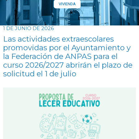
VIVIENDA
1 DE JUNIO DE 2026
Las actividades extraescolares
promovidas por el Ayuntamiento y
la Federación de ANPAS para el
curso 2026/2027 abrirán el plazo de
solicitud el 1 de julio