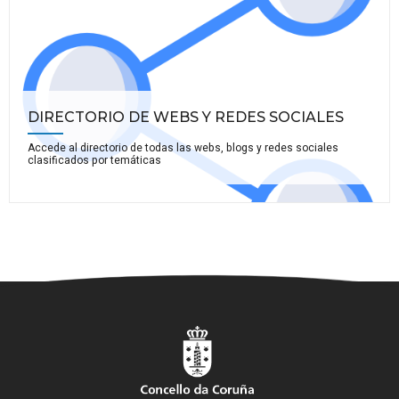
DIRECTORIO DE WEBS Y REDES SOCIALES
Accede al directorio de todas las webs, blogs y redes sociales
clasificados por temáticas