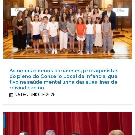
As nenas e nenos coruñeses, protagonistas
do pleno do Consello Local da Infancia, que
tivo na saúde mental unha das súas liñas de
reivindicación
26 DE JUNIO DE 2026