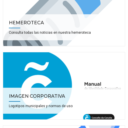
HEMEROTECA
Consulta todas las noticias en nuestra hemeroteca
IMAGEN CORPORATIVA
Logotipos municipales y normas de uso