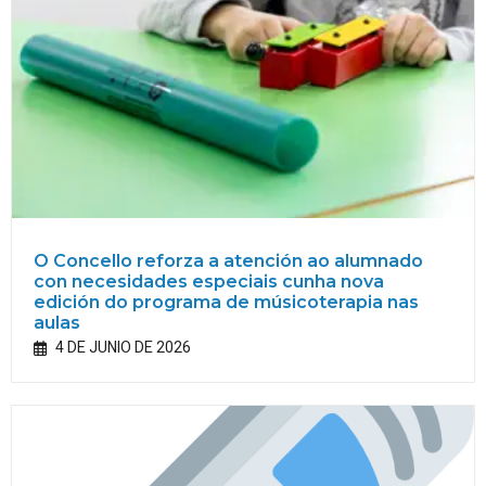
O Concello reforza a atención ao alumnado
con necesidades especiais cunha nova
edición do programa de músicoterapia nas
aulas
4 DE JUNIO DE 2026