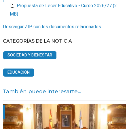
Propuesta de Lecer Educativo - Curso 2026/27 (2
MB)
Descargar ZIP con los documentos relacionados.
CATEGORÍAS DE LA NOTICIA
SOCIEDAD Y BIENESTAR
EDUCACIÓN
También puede interesarte...