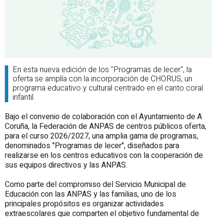
En esta nueva edición de los "
Programas de lecer
", la
oferta se amplía con la incorporación de CHORUS, un
programa educativo y cultural centrado en el canto coral
infantil.
Bajo el convenio de colaboración con el Ayuntamiento de A
Coruña, la Federación de ANPAS de centros públicos oferta,
para el curso 2026/2027, una amplia gama de programas,
denominados "
Programas de lecer
", diseñados para
realizarse en los centros educativos con la cooperación de
sus equipos directivos y las ANPAS.
Como parte del compromiso del Servicio Municipal de
Educación con las ANPAS y las familias, uno de los
principales propósitos es organizar actividades
extraescolares que comparten el objetivo fundamental de