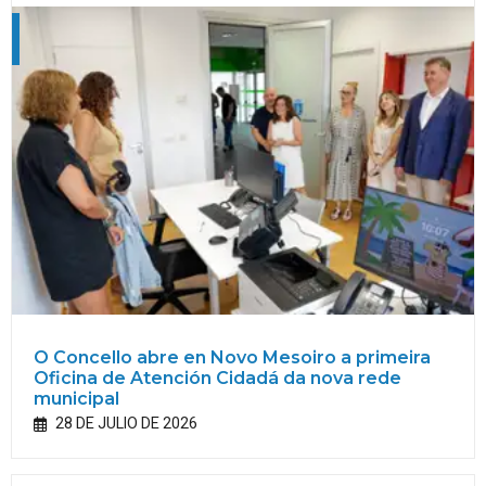
O Concello abre en Novo Mesoiro a primeira
Oficina de Atención Cidadá da nova rede
municipal
28 DE JULIO DE 2026