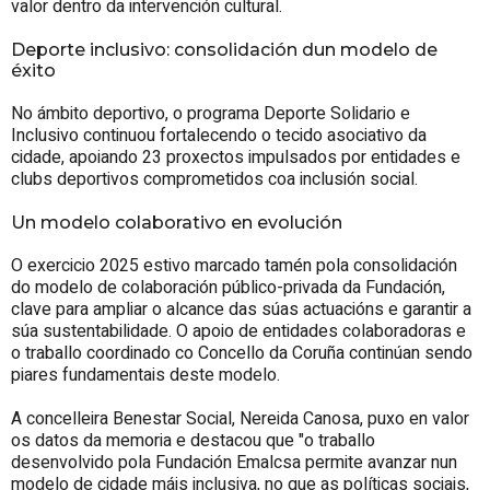
valor dentro da intervención cultural.
Deporte inclusivo: consolidación dun modelo de
éxito
No ámbito deportivo, o programa Deporte Solidario e
Inclusivo continuou fortalecendo o tecido asociativo da
cidade, apoiando 23 proxectos impulsados por entidades e
clubs deportivos comprometidos coa inclusión social.
Un modelo colaborativo en evolución
O exercicio 2025 estivo marcado tamén pola consolidación
do modelo de colaboración público-privada da Fundación,
clave para ampliar o alcance das súas actuacións e garantir a
súa sustentabilidade. O apoio de entidades colaboradoras e
o traballo coordinado co Concello da Coruña continúan sendo
piares fundamentais deste modelo.
A concelleira Benestar Social, Nereida Canosa, puxo en valor
os datos da memoria e destacou que "o traballo
desenvolvido pola Fundación Emalcsa permite avanzar nun
modelo de cidade máis inclusiva, no que as políticas sociais,