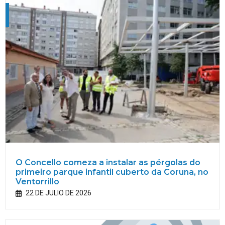
O Concello comeza a instalar as pérgolas do
primeiro parque infantil cuberto da Coruña, no
Ventorrillo
22 DE JULIO DE 2026