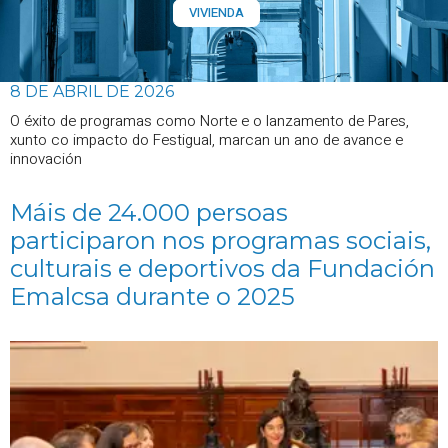
VIVIENDA
8 DE ABRIL DE 2026
O éxito de programas como Norte e o lanzamento de Pares,
xunto co impacto do Festigual, marcan un ano de avance e
innovación
Máis de 24.000 persoas
participaron nos programas sociais,
culturais e deportivos da Fundación
Emalcsa durante o 2025