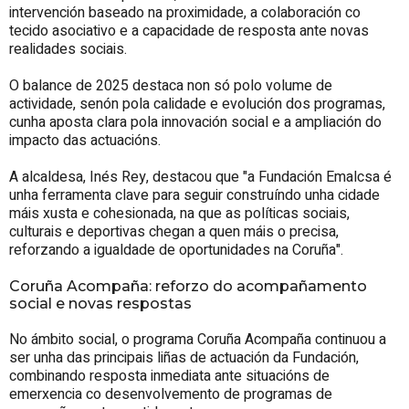
intervención baseado na proximidade, a colaboración co
tecido asociativo e a capacidade de resposta ante novas
realidades sociais.
O balance de 2025 destaca non só polo volume de
actividade, senón pola calidade e evolución dos programas,
cunha aposta clara pola innovación social e a ampliación do
impacto das actuacións.
A alcaldesa, Inés Rey, destacou que "a Fundación Emalcsa é
unha ferramenta clave para seguir construíndo unha cidade
máis xusta e cohesionada, na que as políticas sociais,
culturais e deportivas chegan a quen máis o precisa,
reforzando a igualdade de oportunidades na Coruña".
Coruña Acompaña: reforzo do acompañamento
social e novas respostas
No ámbito social, o programa Coruña Acompaña continuou a
ser unha das principais liñas de actuación da Fundación,
combinando resposta inmediata ante situacións de
emerxencia co desenvolvemento de programas de