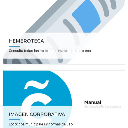
HEMEROTECA
Consulta todas las noticias en nuestra hemeroteca
IMAGEN CORPORATIVA
Logotipos municipales y normas de uso