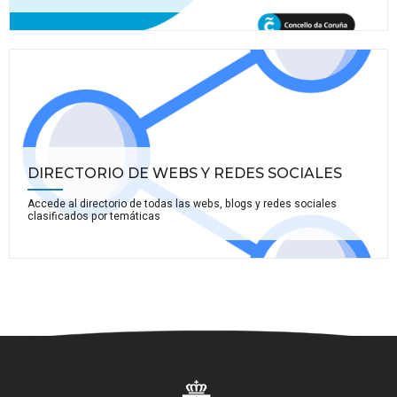
DIRECTORIO DE WEBS Y REDES SOCIALES
Accede al directorio de todas las webs, blogs y redes sociales
clasificados por temáticas