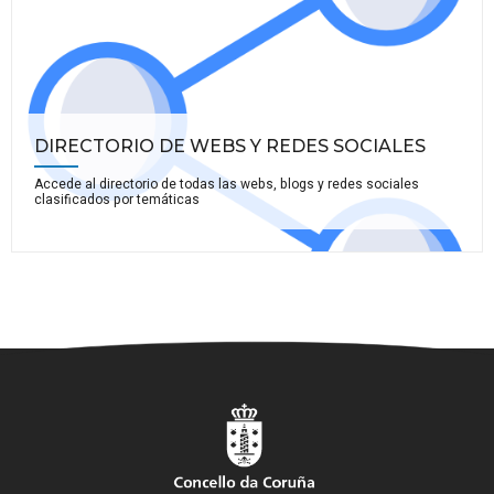
DIRECTORIO DE WEBS Y REDES SOCIALES
Accede al directorio de todas las webs, blogs y redes sociales
clasificados por temáticas