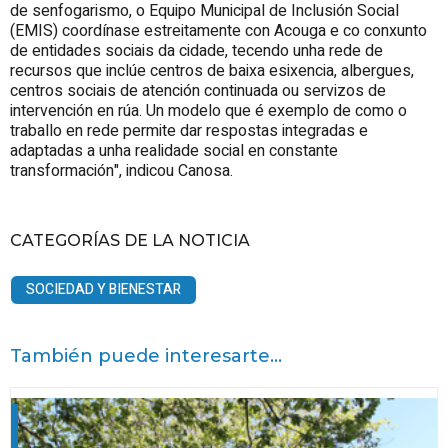
de senfogarismo, o Equipo Municipal de Inclusión Social
(EMIS) coordínase estreitamente con Acouga e co conxunto
de entidades sociais da cidade, tecendo unha rede de
recursos que inclúe centros de baixa esixencia, albergues,
centros sociais de atención continuada ou servizos de
intervención en rúa. Un modelo que é exemplo de como o
traballo en rede permite dar respostas integradas e
adaptadas a unha realidade social en constante
transformación", indicou Canosa.
CATEGORÍAS DE LA NOTICIA
SOCIEDAD Y BIENESTAR
También puede interesarte...