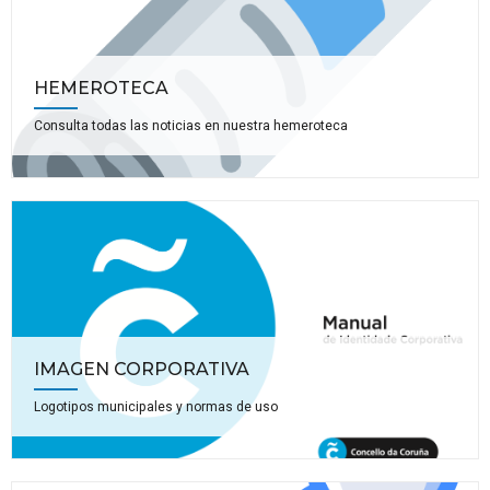
HEMEROTECA
Consulta todas las noticias en nuestra hemeroteca
IMAGEN CORPORATIVA
Logotipos municipales y normas de uso