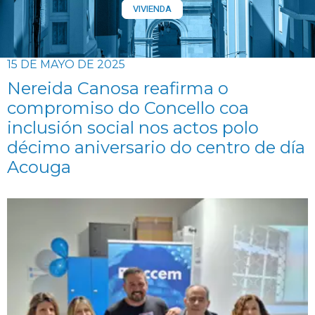
VIVIENDA
15 DE MAYO DE 2025
Nereida Canosa reafirma o
compromiso do Concello coa
inclusión social nos actos polo
décimo aniversario do centro de día
Acouga