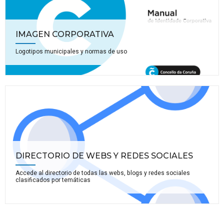
IMAGEN CORPORATIVA
Logotipos municipales y normas de uso
DIRECTORIO DE WEBS Y REDES SOCIALES
Accede al directorio de todas las webs, blogs y redes sociales
clasificados por temáticas