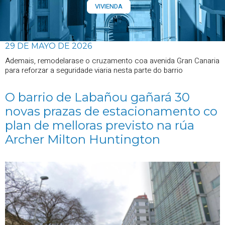
VIVIENDA
29 DE MAYO DE 2026
Ademais, remodelarase o cruzamento coa avenida Gran Canaria
para reforzar a seguridade viaria nesta parte do barrio
O barrio de Labañou gañará 30
novas prazas de estacionamento co
plan de melloras previsto na rúa
Archer Milton Huntington