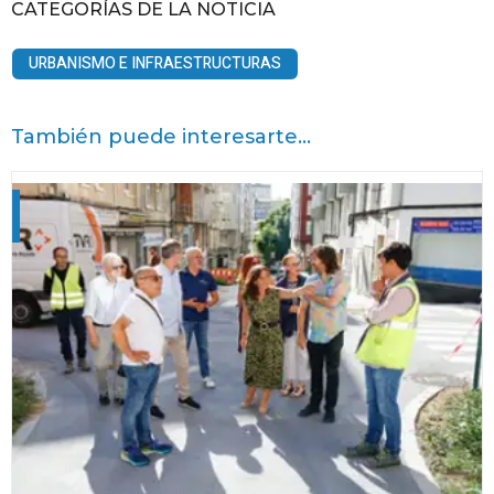
CATEGORÍAS DE LA NOTICIA
URBANISMO E INFRAESTRUCTURAS
También puede interesarte...