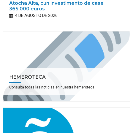
Atocha Alta, cun investimento de case
365.000 euros
4 DE AGOSTO DE 2026
HEMEROTECA
Consulta todas las noticias en nuestra hemeroteca