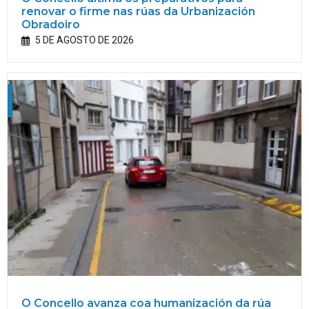
renovar o firme nas rúas da Urbanización
Obradoiro
5 DE AGOSTO DE 2026
O Concello avanza coa humanización da rúa