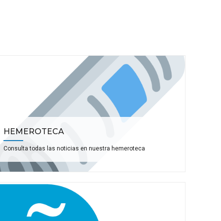
HEMEROTECA
Consulta todas las noticias en nuestra hemeroteca