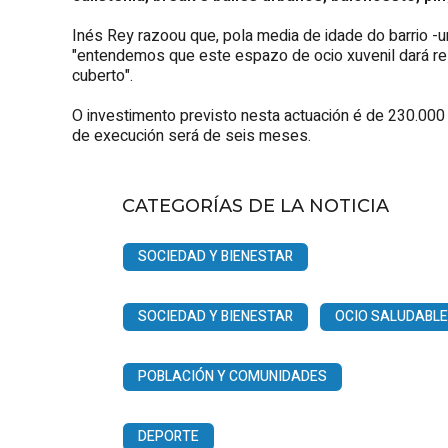
Inés Rey razoou que, pola media de idade do barrio -u
"entendemos que este espazo de ocio xuvenil dará r
cuberto".
O investimento previsto nesta actuación é de 230.000
de execución será de seis meses.
CATEGORÍAS DE LA NOTICIA
SOCIEDAD Y BIENESTAR
SOCIEDAD Y BIENESTAR
OCIO SALUDABLE
POBLACIÓN Y COMUNIDADES
DEPORTE