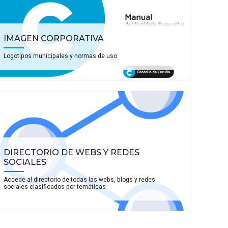
IMAGEN CORPORATIVA
Logotipos municipales y normas de uso
DIRECTORIO DE WEBS Y REDES
SOCIALES
Accede al directorio de todas las webs, blogs y redes
sociales clasificados por temáticas