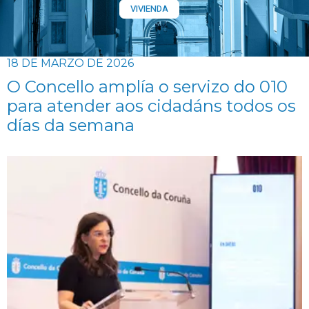
VIVIENDA
18 DE MARZO DE 2026
O Concello amplía o servizo do 010
para atender aos cidadáns todos os
días da semana