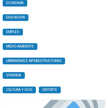
ECONOMÍA
EDUCACIÓN
EMPLEO
MEDIO AMBIENTE
URBANISMO E INFRAESTRUCTURAS
VIVIENDA
CULTURA Y OCIO
DEPORTE