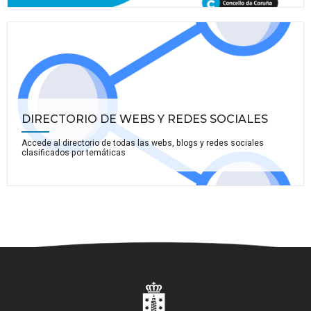
DIRECTORIO DE WEBS Y REDES SOCIALES
Accede al directorio de todas las webs, blogs y redes sociales
clasificados por temáticas