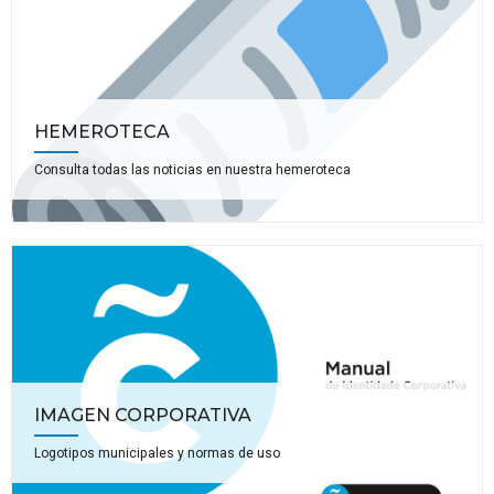
HEMEROTECA
Consulta todas las noticias en nuestra hemeroteca
IMAGEN CORPORATIVA
Logotipos municipales y normas de uso