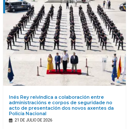
Inés Rey reivindica a colaboración entre
administracións e corpos de seguridade no
acto de presentación dos novos axentes da
Policía Nacional
21 DE JULIO DE 2026