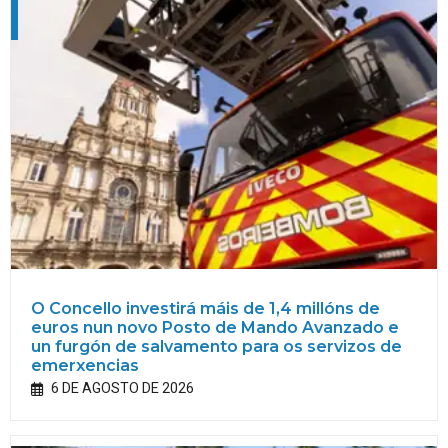
O Concello investirá máis de 1,4 millóns de
euros nun novo Posto de Mando Avanzado e
un furgón de salvamento para os servizos de
emerxencias
6 DE AGOSTO DE 2026