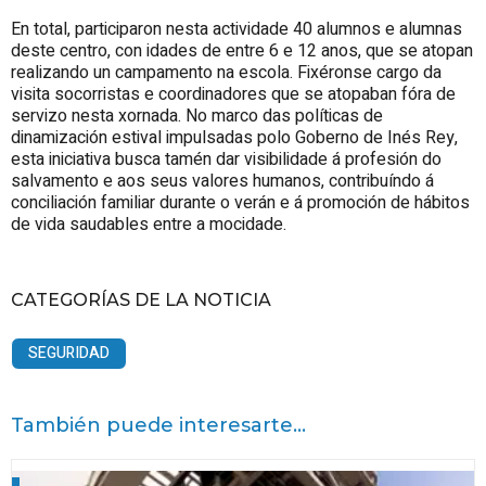
En total, participaron nesta actividade 40 alumnos e alumnas
deste centro, con idades de entre 6 e 12 anos, que se atopan
realizando un campamento na escola. Fixéronse cargo da
visita socorristas e coordinadores que se atopaban fóra de
servizo nesta xornada. No marco das políticas de
dinamización estival impulsadas polo Goberno de Inés Rey,
esta iniciativa busca tamén dar visibilidade á profesión do
salvamento e aos seus valores humanos, contribuíndo á
conciliación familiar durante o verán e á promoción de hábitos
de vida saudables entre a mocidade.
CATEGORÍAS DE LA NOTICIA
SEGURIDAD
También puede interesarte...