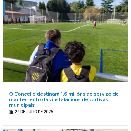
O Concello destinará 1,6 millóns ao servizo de
mantemento das instalacións deportivas
municipais
29 DE JULIO DE 2026