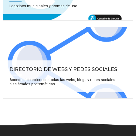
Logotipos municipales y normas de uso
DIRECTORIO DE WEBS Y REDES SOCIALES
Accede al directorio de todas las webs, blogs y redes sociales
clasificados por temáticas