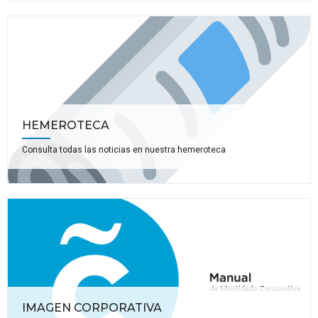
HEMEROTECA
Consulta todas las noticias en nuestra hemeroteca
IMAGEN CORPORATIVA