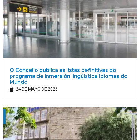
O Concello publica as listas definitivas do
programa de inmersión lingüistica Idiomas do
Mundo
24 DE MAYO DE 2026