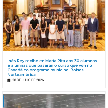
Inés Rey recibe en María Pita aos 30 alumnos
e alumnas que pasarán o curso que vén no
Canadá co programa municipal Bolsas
Norteamérica
28 DE JULIO DE 2026