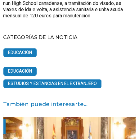
nun High School canadense, a tramitación do visado, as
viaxes de ida e volta, a asistencia sanitaria e unha axuda
mensual de 120 euros para manutención
CATEGORÍAS DE LA NOTICIA
EDUCACIÓN
EDUCACIÓN
ESTUDIOS Y ESTANCIAS EN EL EXTRANJERO
También puede interesarte...