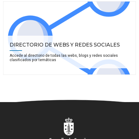
DIRECTORIO DE WEBS Y REDES SOCIALES
Accede al directorio de todas las webs, blogs y redes sociales
clasificados por temáticas