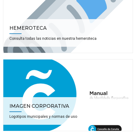
HEMEROTECA
Consulta todas las noticias en nuestra hemeroteca
IMAGEN CORPORATIVA
Logotipos municipales y normas de uso