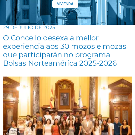
VIVIENDA
29 DE JULIO DE 2025
O Concello desexa a mellor
experiencia aos 30 mozos e mozas
que participarán no programa
Bolsas Norteamérica 2025-2026