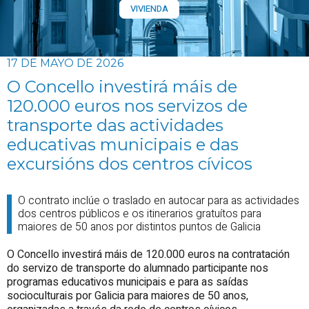
VIVIENDA
17 DE MAYO DE 2026
O Concello investirá máis de
120.000 euros nos servizos de
transporte das actividades
educativas municipais e das
excursións dos centros cívicos
O contrato inclúe o traslado en autocar para as actividades
dos centros públicos e os itinerarios gratuítos para
maiores de 50 anos por distintos puntos de Galicia
O Concello investirá máis de 120.000 euros na contratación
do servizo de transporte do alumnado participante nos
programas educativos municipais e para as saídas
socioculturais por Galicia para maiores de 50 anos,