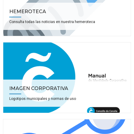
HEMEROTECA
Consulta todas las noticias en nuestra hemeroteca
IMAGEN CORPORATIVA
Logotipos municipales y normas de uso