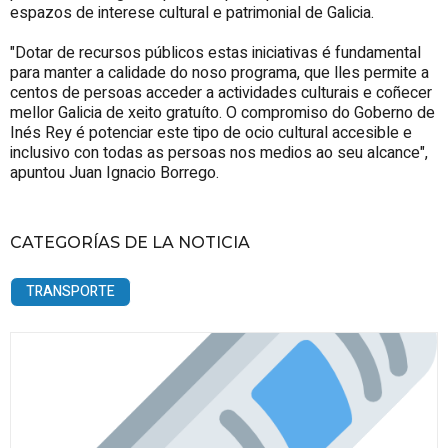
espazos de interese cultural e patrimonial de Galicia.
"Dotar de recursos públicos estas iniciativas é fundamental
para manter a calidade do noso programa, que lles permite a
centos de persoas acceder a actividades culturais e coñecer
mellor Galicia de xeito gratuíto. O compromiso do Goberno de
Inés Rey é potenciar este tipo de ocio cultural accesible e
inclusivo con todas as persoas nos medios ao seu alcance",
apuntou Juan Ignacio Borrego.
CATEGORÍAS DE LA NOTICIA
TRANSPORTE