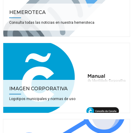
HEMEROTECA
Consulta todas las noticias en nuestra hemeroteca
IMAGEN CORPORATIVA
Logotipos municipales y normas de uso