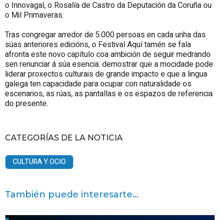
o Innovagal, o Rosalía de Castro da Deputación da Coruña ou
o Mil Primaveras.
Tras congregar arredor de 5.000 persoas en cada unha das
súas anteriores edicións, o Festival Aquí tamén se fala
afronta este novo capítulo coa ambición de seguir medrando
sen renunciar á súa esencia: demostrar que a mocidade pode
liderar proxectos culturais de grande impacto e que a lingua
galega ten capacidade para ocupar con naturalidade os
escenarios, as rúas, as pantallas e os espazos de referencia
do presente.
CATEGORÍAS DE LA NOTICIA
CULTURA Y OCIO
También puede interesarte...