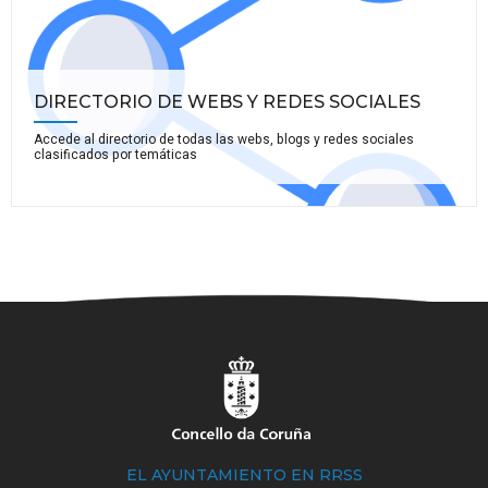
DIRECTORIO DE WEBS Y REDES SOCIALES
Accede al directorio de todas las webs, blogs y redes sociales
clasificados por temáticas
EL AYUNTAMIENTO EN RRSS