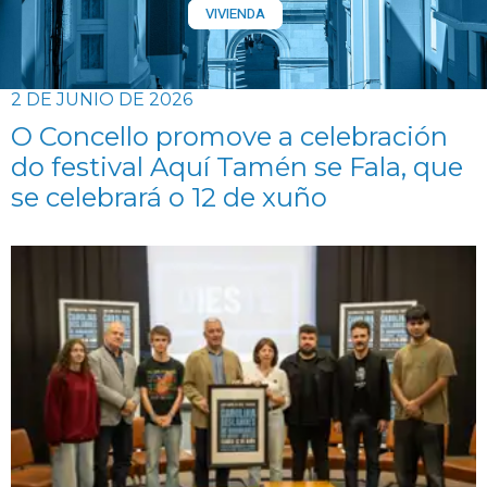
VIVIENDA
2 DE JUNIO DE 2026
O Concello promove a celebración
do festival Aquí Tamén se Fala, que
se celebrará o 12 de xuño