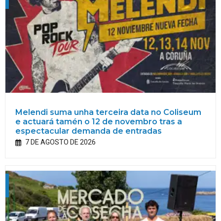
Melendi suma unha terceira data no Coliseum
e actuará tamén o 12 de novembro tras a
espectacular demanda de entradas
7 DE AGOSTO DE 2026