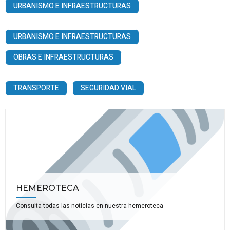
URBANISMO E INFRAESTRUCTURAS
URBANISMO E INFRAESTRUCTURAS
OBRAS E INFRAESTRUCTURAS
TRANSPORTE
SEGURIDAD VIAL
HEMEROTECA
Consulta todas las noticias en nuestra hemeroteca