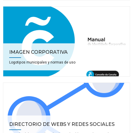
IMAGEN CORPORATIVA
Logotipos municipales y normas de uso
DIRECTORIO DE WEBS Y REDES SOCIALES