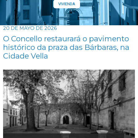
VIVIENDA
20 DE MAYO DE 2026
O Concello restaurará o pavimento
histórico da praza das Bárbaras, na
Cidade Vella