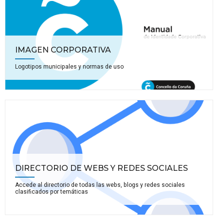
IMAGEN CORPORATIVA
Logotipos municipales y normas de uso
DIRECTORIO DE WEBS Y REDES SOCIALES
Accede al directorio de todas las webs, blogs y redes sociales
clasificados por temáticas