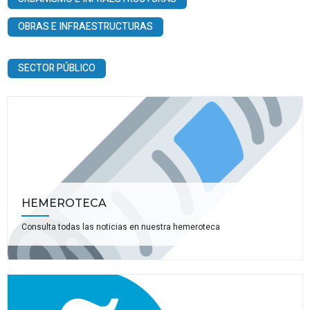
OBRAS E INFRAESTRUCTURAS
SECTOR PÚBLICO
HEMEROTECA
Consulta todas las noticias en nuestra hemeroteca