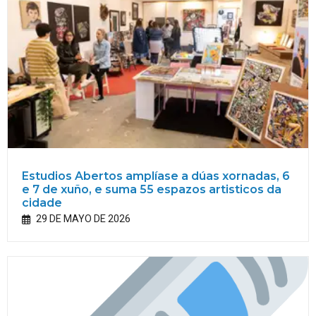
Estudios Abertos amplíase a dúas xornadas, 6
e 7 de xuño, e suma 55 espazos artisticos da
cidade
29 DE MAYO DE 2026