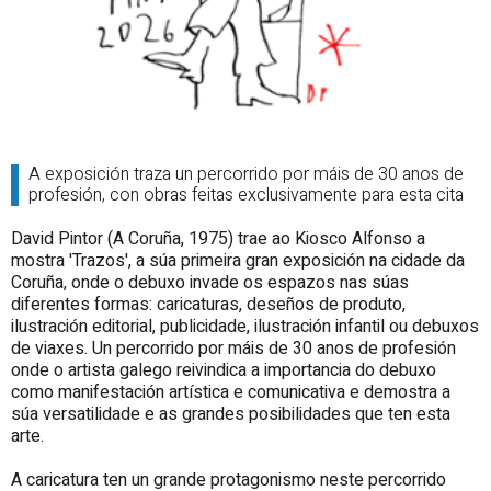
A exposición traza un percorrido por máis de 30 anos de
profesión, con obras feitas exclusivamente para esta cita
David Pintor (A Coruña, 1975) trae ao Kiosco Alfonso a
mostra 'Trazos', a súa primeira gran exposición na cidade da
Coruña, onde o debuxo invade os espazos nas súas
diferentes formas: caricaturas, deseños
de produto
,
ilustración editorial, publicidade, ilustración infantil ou debuxos
de viaxes. Un percorrido por máis de 30 anos de profesión
onde o artista galego reivindica a importancia do debuxo
como manifestación artística e comunicativa e demostra a
súa versatilidade e as grandes posibilidades que ten esta
arte.
A caricatura ten un grande protagonismo neste percorrido