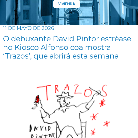
VIVIENDA
11 DE MAYO DE 2026
O debuxante David Pintor estréase
no Kiosco Alfonso coa mostra
‘Trazos’, que abrirá esta semana