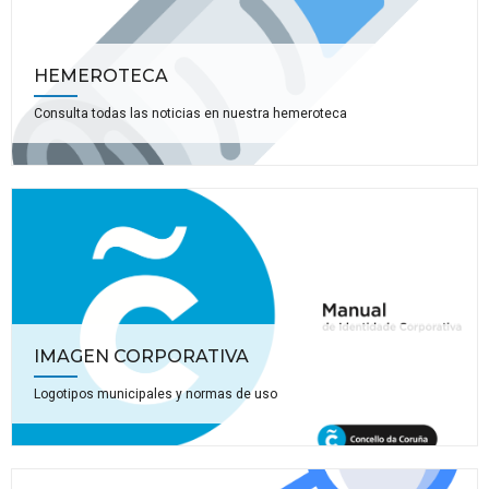
HEMEROTECA
Consulta todas las noticias en nuestra hemeroteca
IMAGEN CORPORATIVA
Logotipos municipales y normas de uso