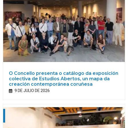
O Concello presenta o catálogo da exposición
colectiva de Estudios Abertos, un mapa da
creación contemporánea coruñesa
9 DE JULIO DE 2026