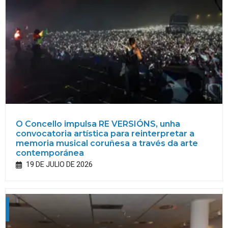
O Concello impulsa RE VERSIÓNS, unha
convocatoria artística para reinterpretar a
memoria musical coruñesa a través da arte
contemporánea
19 DE JULIO DE 2026