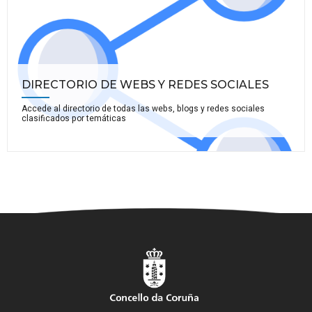
DIRECTORIO DE WEBS Y REDES SOCIALES
Accede al directorio de todas las webs, blogs y redes sociales
clasificados por temáticas