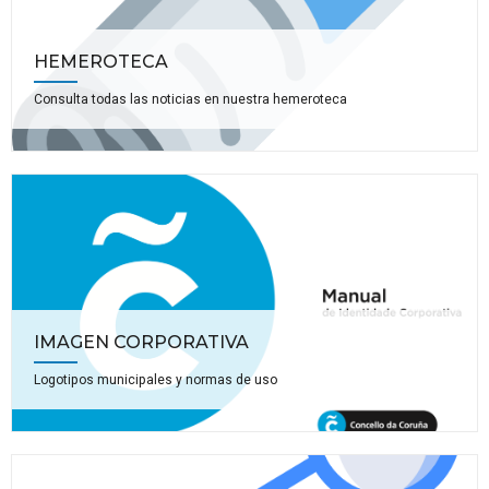
HEMEROTECA
Consulta todas las noticias en nuestra hemeroteca
IMAGEN CORPORATIVA
Logotipos municipales y normas de uso