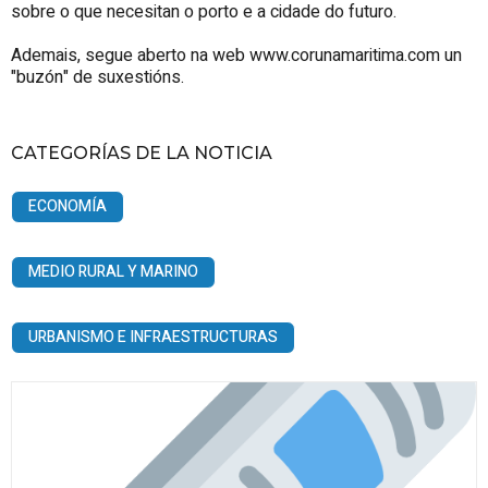
sobre o que necesitan o porto e a cidade do futuro.
Ademais, segue aberto na web www.corunamaritima.com un
"buzón" de suxestións.
CATEGORÍAS DE LA NOTICIA
ECONOMÍA
MEDIO RURAL Y MARINO
URBANISMO E INFRAESTRUCTURAS