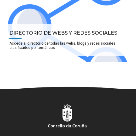
DIRECTORIO DE WEBS Y REDES SOCIALES
Accede al directorio de todas las webs, blogs y redes sociales
clasificados por temáticas