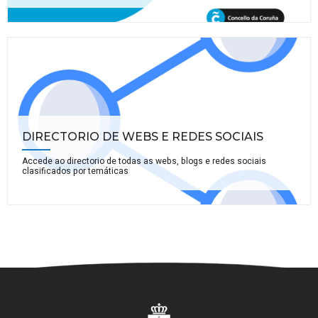
DIRECTORIO DE WEBS E REDES SOCIAIS
Accede ao directorio de todas as webs, blogs e redes sociais
clasificados por temáticas