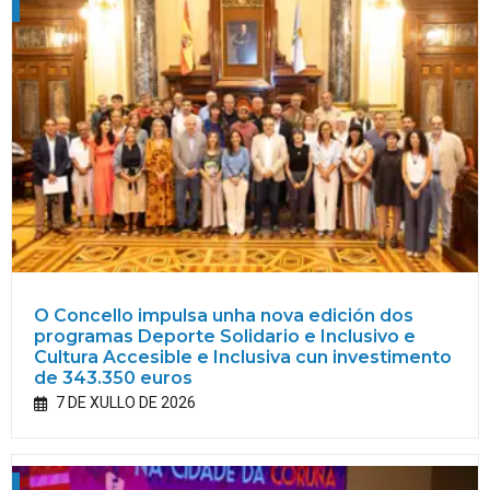
O Concello impulsa unha nova edición dos
programas Deporte Solidario e Inclusivo e
Cultura Accesible e Inclusiva cun investimento
de 343.350 euros
7 DE XULLO DE 2026