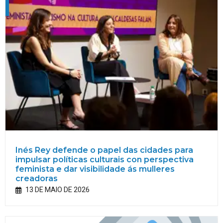
Inés Rey defende o papel das cidades para
impulsar políticas culturais con perspectiva
feminista e dar visibilidade ás mulleres
creadoras
13 DE MAIO DE 2026