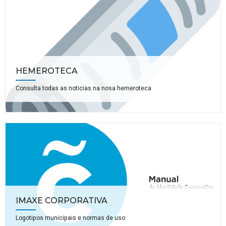
HEMEROTECA
Consulta todas as noticias na nosa hemeroteca
IMAXE CORPORATIVA
Logotipos municipais e normas de uso