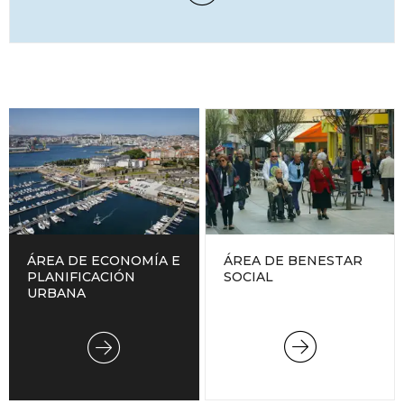
ÁREA DE BENESTAR
ÁREA DE ECONOMÍA E
SOCIAL
PLANIFICACIÓN
URBANA