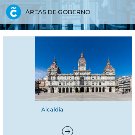
ÁREAS DE GOBERNO
Alcaldía