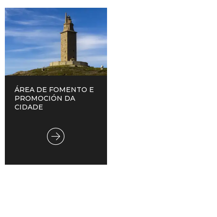
ÁREA DE FOMENTO E
PROMOCIÓN DA
CIDADE