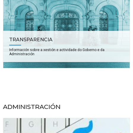
TRANSPARENCIA
Información sobre a xestión e actividade do Goberno e da
Administración
ADMINISTRACIÓN