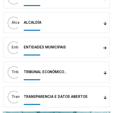
Alca
ALCALDÍA
Enti
ENTIDADES MUNICIPAIS
Trib
TRIBUNAL ECONÓMICO
ADMINISTRATIVO MUNICIPAL
Tran
TRANSPARENCIA E DATOS ABERTOS