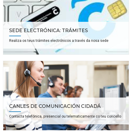
SEDE ELECTRÓNICA: TRÁMITES
Realiza os teus trámites electrónicos a través da nosa sede
CANLES DE COMUNICACIÓN CIDADÁ
Contacta telefónica, presencial ou telematicamente co teu concello