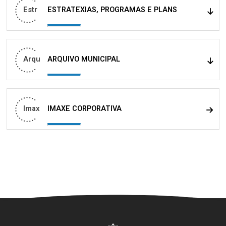
Estr
ESTRATEXIAS, PROGRAMAS E PLANS
Arqu
ARQUIVO MUNICIPAL
Imax
IMAXE CORPORATIVA