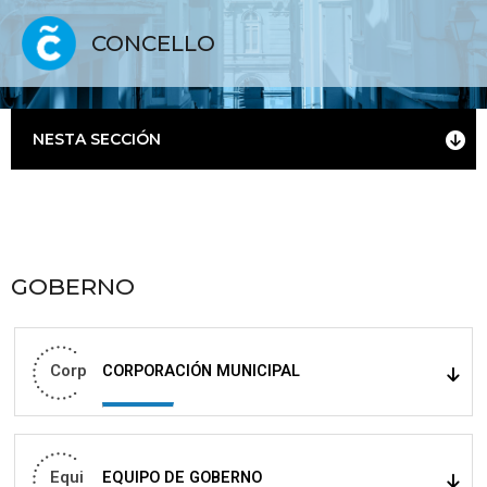
CONCELLO
NESTA SECCIÓN
GOBERNO
Corp
CORPORACIÓN MUNICIPAL
Equi
EQUIPO DE GOBERNO