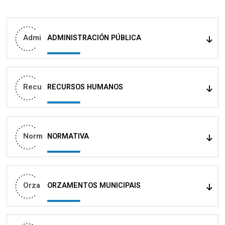
Admi
ADMINISTRACIÓN PÚBLICA
Recu
RECURSOS HUMANOS
Norm
NORMATIVA
Orza
ORZAMENTOS MUNICIPAIS