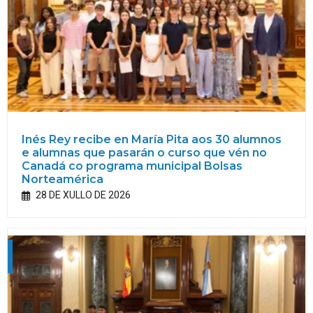
Inés Rey recibe en María Pita aos 30 alumnos
e alumnas que pasarán o curso que vén no
Canadá co programa municipal Bolsas
Norteamérica
28 DE XULLO DE 2026