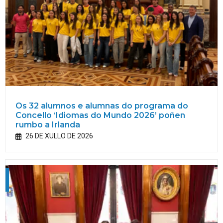
Os 32 alumnos e alumnas do programa do
Concello ‘Idiomas do Mundo 2026’ poñen
rumbo a Irlanda
26 DE XULLO DE 2026