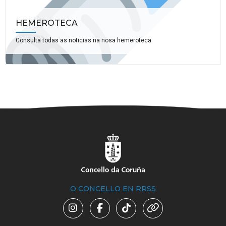
HEMEROTECA
Consulta todas as noticias na nosa hemeroteca
O CONCELLO EN RRSS