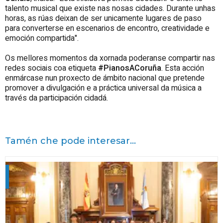
talento musical que existe nas nosas cidades. Durante unhas
horas, as rúas deixan de ser unicamente lugares de paso
para converterse en escenarios de encontro, creatividade e
emoción compartida".
Os mellores momentos da xornada poderanse compartir nas
redes sociais coa etiqueta
#PianosACoruña
. Esta acción
enmárcase nun proxecto de ámbito nacional que pretende
promover a divulgación e a práctica universal da música a
través da participación cidadá.
Tamén che pode interesar...