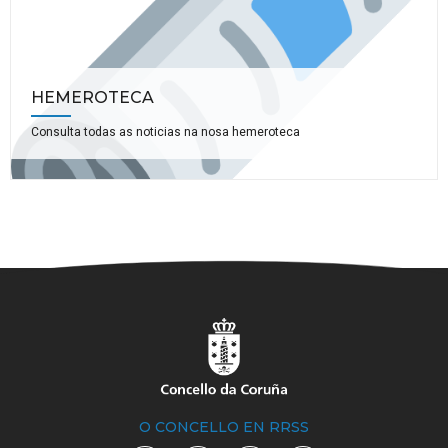
HEMEROTECA
Consulta todas as noticias na nosa hemeroteca
O CONCELLO EN RRSS