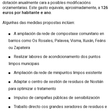
dotación anualmente cara a posibles modificacións
orzamentarias. Este gasto equivale, aproximadamente, a
126
euros por habitante e ano
.
Algunhas das medidas propostas inclúen:
A ampliación da rede de compostaxe comunitario en
barrios como Os Rosales, Palavea, Visma, Xuxán, Feáns
ou Zapateira
Realizar labores de acondicionamento dos puntos
limpos municipais
Ampliación da rede de minipuntos limpos existente
Adaptar o centro de xestión de residuos de Nostián
para optimizar o tratamento
Impulso de campañas públicas de sensibilización
Traballo directo cos grandes xeradores de residuos e