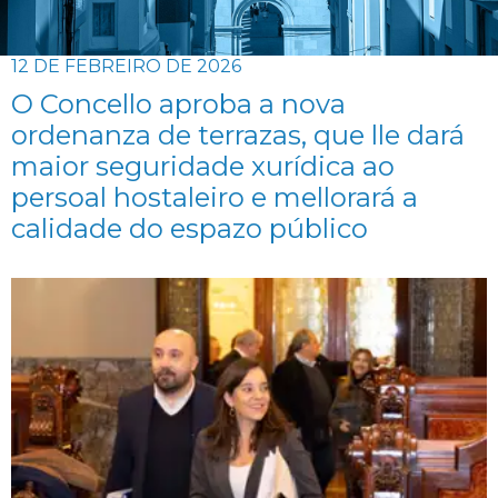
12 DE FEBREIRO DE 2026
O Concello aproba a nova
ordenanza de terrazas, que lle dará
maior seguridade xurídica ao
persoal hostaleiro e mellorará a
calidade do espazo público