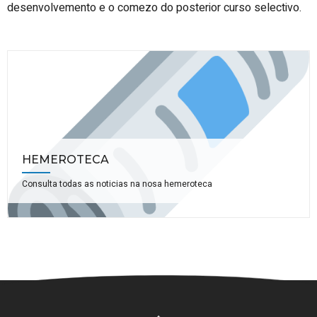
desenvolvemento e o comezo do posterior curso selectivo.
HEMEROTECA
Consulta todas as noticias na nosa hemeroteca