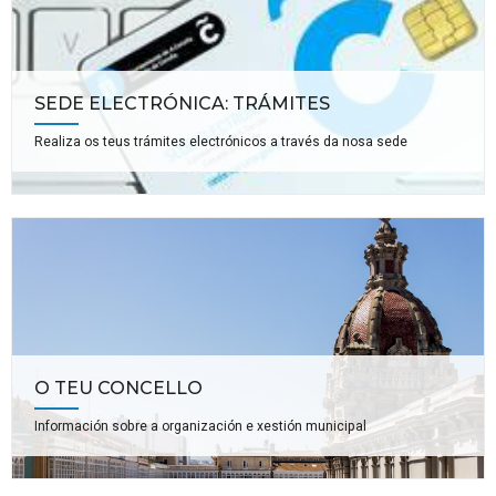
SEDE ELECTRÓNICA: TRÁMITES
Realiza os teus trámites electrónicos a través da nosa sede
O TEU CONCELLO
Información sobre a organización e xestión municipal