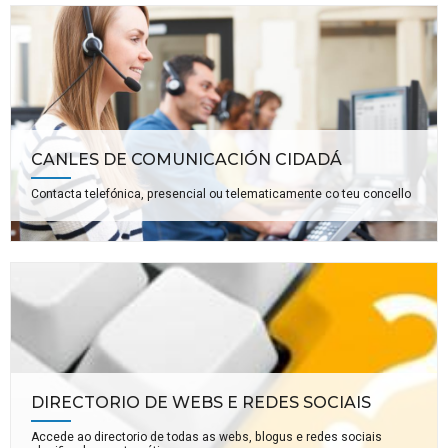
CANLES DE COMUNICACIÓN CIDADÁ
Contacta telefónica, presencial ou telematicamente co teu concello
DIRECTORIO DE WEBS E REDES SOCIAIS
Accede ao directorio de todas as webs, blogus e redes sociais