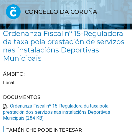
CONCELLO DA CORUÑA
Ordenanza Fiscal nº 15-Reguladora
da taxa pola prestación de servizos
nas instalacións Deportivas
Municipais
ÁMBITO
:
Local
DOCUMENTOS
:
Ordenanza Fiscal nº 15-Reguladora da taxa pola
prestación dos servizos nas instalacións Deportivas
Municipais (284 KB)
TAMÉN CHE PODE INTERESAR