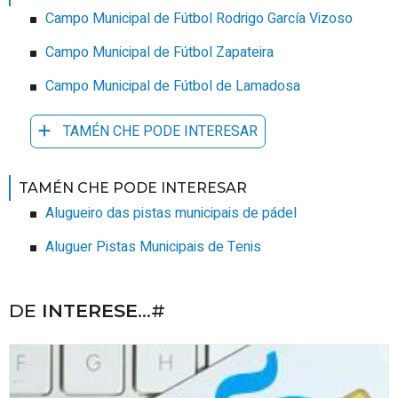
Campo Municipal de Fútbol Rodrigo García Vizoso
Campo Municipal de Fútbol Zapateira
Campo Municipal de Fútbol de Lamadosa
TAMÉN CHE PODE INTERESAR
TAMÉN CHE PODE INTERESAR
Alugueiro das pistas municipais de pádel
Aluguer Pistas Municipais de Tenis
DE
INTERESE
...#