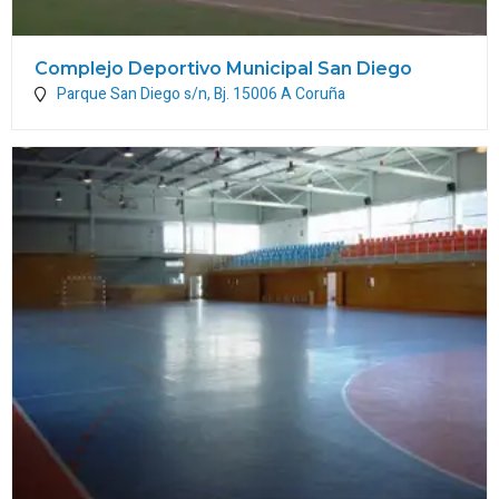
Complejo Deportivo Municipal San Diego
Parque San Diego s/n, Bj.
15006
A Coruña