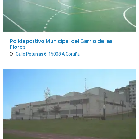
Polideportivo Municipal del Barrio de las
Flores
Calle Petunias 6.
15008
A Coruña