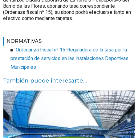
Barrio de las Flores, abonando tasa correspondiente
(Ordenaza fiscal nº 15); su abono podrá efectuarse tanto en
efectivo como mediante tarjetas.
NORMATIVAS
Ordenanza Fiscal nº 15-Reguladora de la tasa por la
prestación de servicios en las instalaciones Deportivas
Municipales
También puede interesarte...