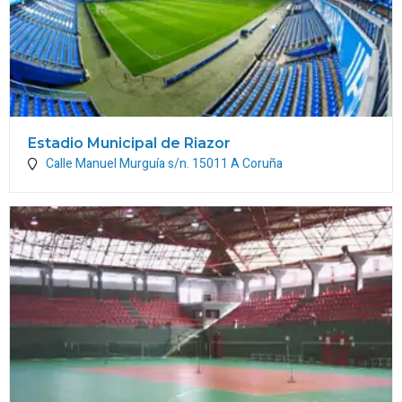
Estadio Municipal de Riazor
Calle Manuel Murguía s/n.
15011
A Coruña