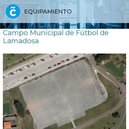
EQUIPAMIENTO
Campo Municipal de Fútbol de
Lamadosa