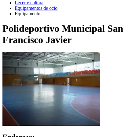
Lecer e cultura
Equipamentos de ocio
Equipamento
Polideportivo Municipal San
Francisco Javier