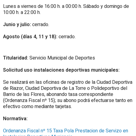
Lunes a viernes de 16:00 h. a 00:00 h. Sábado y domingo de
10:00 h. a 22:00 h.
Junio y julio:
cerrado.
Agosto (días 4, 11 y 18):
cerrado.
Titularidad:
Servicio Municipal de Deportes
Solicitud uso instalaciones deportivas municipales:
Se realizará en las oficinas de registro de la Ciudad Deportiva
de Riazor, Ciudad Deportiva de La Torre o Polideportivo del
Barrio de las Flores, abonando tasa correspondiente
(Ordenanza Fiscal nº 15); su abono podrá efectuarse tanto en
efectivo como mediante tarjetas.
Normativa:
Ordenanza Fiscal nº 15 Taxa Pola Prestacion de Servizo en