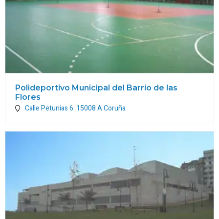
Polideportivo Municipal del Barrio de las
Flores
Calle Petunias 6.
15008
A Coruña