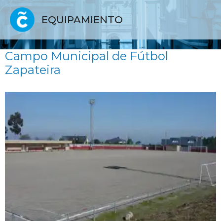
EQUIPAMIENTO
Campo Municipal de Fútbol
Zapateira