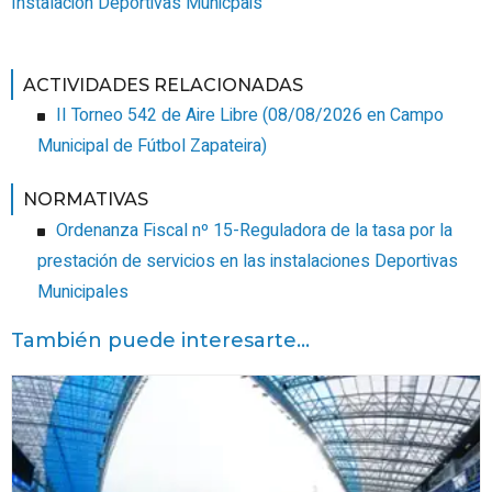
Instalacion Deportivas Municpais
ACTIVIDADES RELACIONADAS
II Torneo 542 de Aire Libre
(
08/08/2026
en Campo
Municipal de Fútbol Zapateira
)
NORMATIVAS
Ordenanza Fiscal nº 15-Reguladora de la tasa por la
prestación de servicios en las instalaciones Deportivas
Municipales
También puede interesarte...