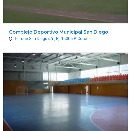
Complejo Deportivo Municipal San Diego
Parque San Diego s/n, Bj.
15006
A Coruña