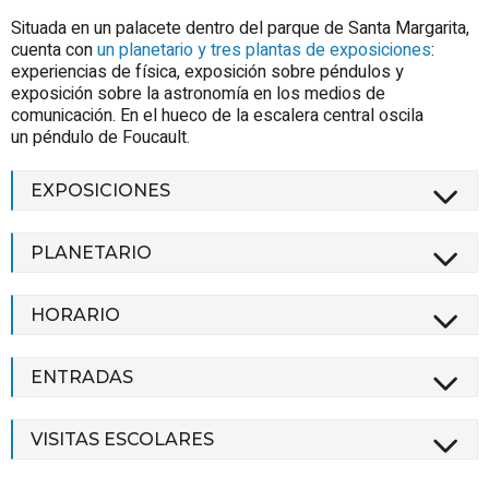
Situada en un palacete dentro del parque de Santa Margarita,
cuenta con
un planetario y tres plantas de exposiciones
:
experiencias de física, exposición sobre péndulos y
exposición sobre la astronomía en los medios de
comunicación. En el hueco de la escalera central oscila
un péndulo de Foucault.
EXPOSICIONES
PLANETARIO
HORARIO
ENTRADAS
VISITAS ESCOLARES