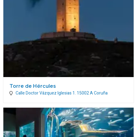
Torre de Hércules
Calle Doctor Vázquez Iglesias 1.
15002
A Coruña