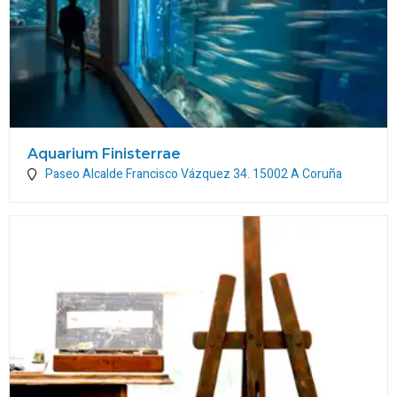
Aquarium Finisterrae
Paseo Alcalde Francisco Vázquez 34.
15002
A Coruña