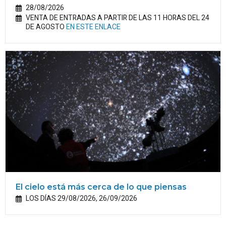
28/08/2026
VENTA DE ENTRADAS A PARTIR DE LAS 11 HORAS DEL 24
DE AGOSTO
EN ESTE ENLACE
El cielo está más cerca de lo que piensas
LOS DÍAS 29/08/2026, 26/09/2026