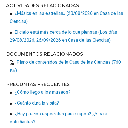
ACTIVIDADES RELACIONADAS
«Música en las estrellas»
(
28/08/2026
en Casa de las
Ciencias
)
El cielo está más cerca de lo que piensas
(
Los días
29/08/2026, 26/09/2026
en Casa de las Ciencias
)
DOCUMENTOS RELACIONADOS
Plano de contenidos de la Casa de las Ciencias (760
KB)
PREGUNTAS FRECUENTES
¿Cómo llego a los museos?
¿Cuánto dura la visita?
¿Hay precios especiales para grupos? ¿Y para
estudiantes?