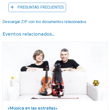
PREGUNTAS FRECUENTES
Descargar ZIP con los documentos relacionados.
Eventos relacionados...
«Música en las estrellas»