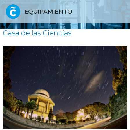
EQUIPAMIENTO
Casa de las Ciencias