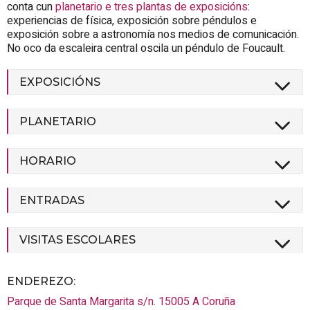
conta cun
planetario e tres plantas de exposicións
:
experiencias de física, exposición sobre péndulos e
exposición sobre a astronomía nos medios de comunicación.
No oco da escaleira central oscila un péndulo de Foucault.
EXPOSICIÓNS
PLANETARIO
HORARIO
ENTRADAS
VISITAS ESCOLARES
ENDEREZO:
Parque de Santa Margarita s/n.
15005
A Coruña