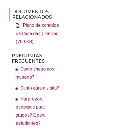
DOCUMENTOS
RELACIONADOS
Plano de contidos
da Casa das Ciencias
(760 KB)
PREGUNTAS
FRECUENTES
Como chego aos
museos?
Canto dura a visita?
Hai prezos
especiais para
grupos? E para
estudantes?