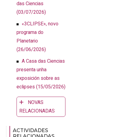
das Ciencias
(03/07/2026)
«3CLIPSE», novo
programa do
Planetario
(26/06/2026)
A Casa das Ciencias
presenta unha
exposición sobre as
eclipses
(15/05/2026)
NOVAS
RELACIONADAS
ACTIVIDADES
RELACIONADAS