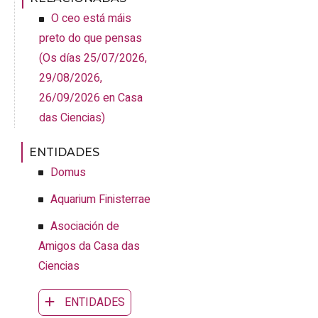
O ceo está máis
preto do que pensas
(
Os días 25/07/2026,
29/08/2026,
26/09/2026
en Casa
das Ciencias
)
ENTIDADES
Domus
Aquarium Finisterrae
Asociación de
Amigos da Casa das
Ciencias
ENTIDADES