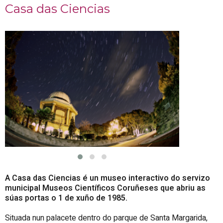
Casa das Ciencias
A Casa das Ciencias é un museo interactivo do servizo
municipal Museos Científicos Coruñeses que abriu as
súas portas o 1 de xuño de 1985.
Situada nun palacete dentro do parque de Santa Margarida,