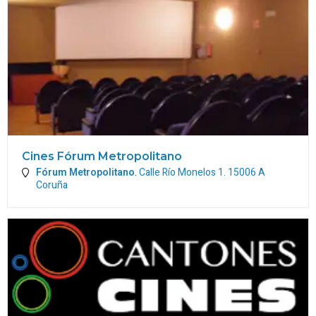
Cines Fórum Metropolitano
Fórum Metropolitano
.
Calle Río Monelos 1.
15006
A
Coruña