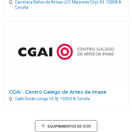
Carretera Baños de Arteijo (CC Marineda City) 43.
15008
A
Coruña
CGAI - Centro Galego de Artes da Imaxe
Calle Durán Loriga 10, Bj.
15003
A Coruña
EQUIPAMIENTOS DE OCIO