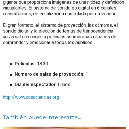
gigante que proporciona imágenes de una nitidez y definición
inigualables. El sistema de sonido es digital en 6 canales
cuadrafónicos, de ecualización controlada por ordenador.
El gran formato, el sistema de proyección, las cámaras, el
sonido digital y la elección de temas de transcendencia
universal dan origen a películas asombrosas capaces de
sorprender y emocionar a todos los públicos.
Peliculas:
18.30
Numero de salas de proyección:
1
Día del espectador:
Lunes
http://www.casaciencias.org
También puede interesarte...