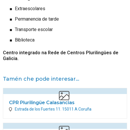
Extraescolares
Permanencia de tarde
Transporte escolar
Biblioteca
Centro integrado na Rede de Centros Plurilingües de
Galicia.
Tamén che pode interesar...
CPR Plurilingüe Calasancias
Estrada de los Fuertes 11.
15011
A Coruña