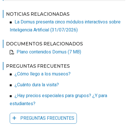
NOTICIAS RELACIONADAS
La Domus presenta cinco módulos interactivos sobre
Inteligencia Artificial
(31/07/2026)
DOCUMENTOS RELACIONADOS
Plano contenidos Domus (7 MB)
PREGUNTAS FRECUENTES
¿Cómo llego a los museos?
¿Cuánto dura la visita?
¿Hay precios especiales para grupos? ¿Y para
estudiantes?
PREGUNTAS FRECUENTES