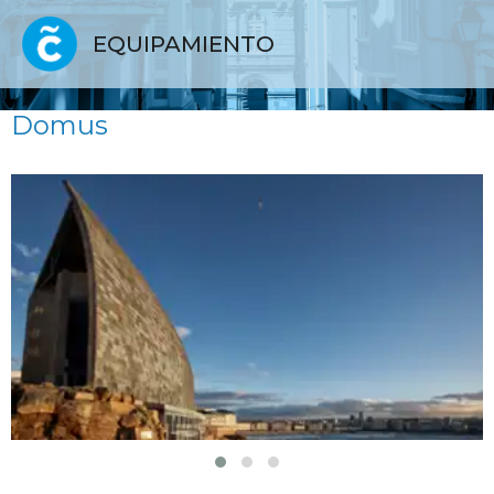
EQUIPAMIENTO
Domus