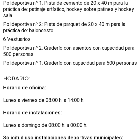
Polideportiva nº 1: Pista de cemento de 20 x 40 m para la
práctica de: patinaje artístico, hockey sobre patines y hockey
sala.
Polideportiva nº 2: Pista de parquet de 20 x 40 m para la
práctica de: baloncesto.
6 Vestuarios
Polideportiva nº 2: Graderío con asientos con capacidad para
500 personas
Polideportiva nº 1: Graderío con capacidad para 500 personas
HORARIO
:
Horario de oficina:
Lunes a viernes de 08:00 h. a 14:00 h.
Horario de instalaciones:
Lunes a domingo de 08:00 h. a 00:00 h.
Solicitud uso instalaciones deportivas municipales: