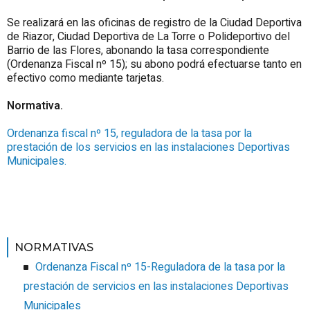
Se realizará en las oficinas de registro de la Ciudad Deportiva
de Riazor, Ciudad Deportiva de La Torre o Polideportivo del
Barrio de las Flores, abonando la tasa correspondiente
(Ordenanza Fiscal nº 15); su abono podrá efectuarse tanto en
efectivo como mediante tarjetas.
Normativa.
Ordenanza fiscal nº 15, reguladora de la tasa por la
prestación de los servicios en las instalaciones Deportivas
Municipales.
NORMATIVAS
Ordenanza Fiscal nº 15-Reguladora de la tasa por la
prestación de servicios en las instalaciones Deportivas
Municipales