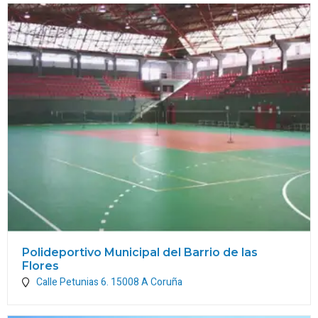
Polideportivo Municipal del Barrio de las
Flores
Calle Petunias 6.
15008
A Coruña