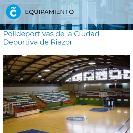
EQUIPAMIENTO
Polideportivas de la Ciudad
Deportiva de Riazor