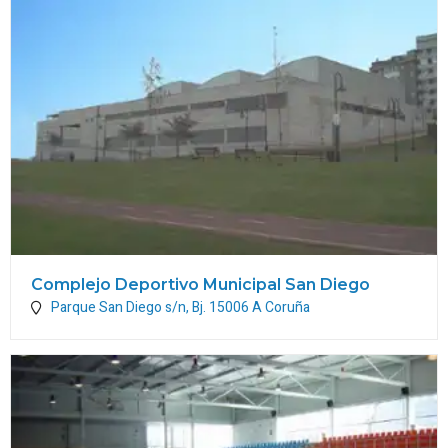
Complejo Deportivo Municipal San Diego
Parque San Diego s/n, Bj.
15006
A Coruña