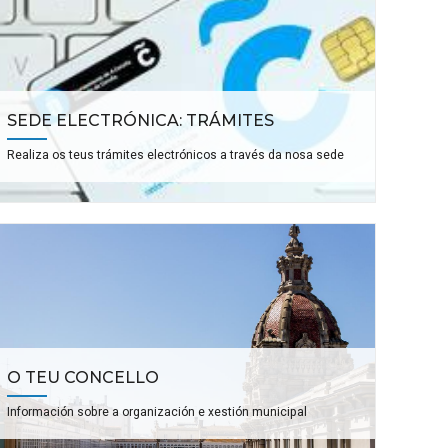
SEDE ELECTRÓNICA: TRÁMITES
Realiza os teus trámites electrónicos a través da nosa sede
O TEU CONCELLO
Información sobre a organización e xestión municipal