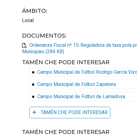
ÁMBITO
:
Local
DOCUMENTOS
:
Ordenanza Fiscal nº 15-Reguladora da taxa pola pr
Municipais (284 KB)
TAMÉN CHE PODE INTERESAR
Campo Municipal de Fútbol Rodrigo García Viz
Campo Municipal de Fútbol Zapateira
Campo Municipal de Fútbol de Lamadosa
TAMÉN CHE PODE INTERESAR
TAMÉN CHE PODE INTERESAR