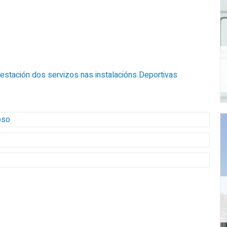
estación dos servizos nas instalacións Deportivas
oso