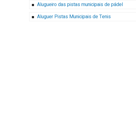
Alugueiro das pistas municipais de pádel
Aluguer Pistas Municipais de Tenis