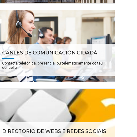
CANLES DE COMUNICACIÓN CIDADÁ
Contacta telefónica, presencial ou telematicamente co teu
concello
DIRECTORIO DE WEBS E REDES SOCIAIS