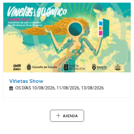
Viñetas Show
OS DÍAS 10/08/2026, 11/08/2026, 13/08/2026
AXENDA