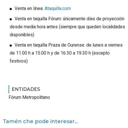
Venta en línea:
Ataquilla.com
Venta en taquilla Fórum: únicamente días de proyección
desde media hora antes (siempre que queden localidades
disponibles)
Venta en taquilla Praza de Ourense: de lunes a viernes
de 11.00 h a 15.00 h y de 16.30 a 19.30 h (excepto
festivos)
ENTIDADES
Fórum Metropolitano
Tamén che pode interesar...