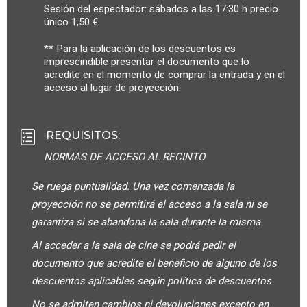
Sesión del espectador: sábados a las 17:30 h precio
único 1,50 €
** Para la aplicación de los descuentos es
imprescindible presentar el documento que lo
acredite en el momento de comprar la entrada y en el
acceso al lugar de proyección.
REQUISITOS
:
NORMAS DE ACCESO AL RECINTO
Se ruega puntualidad. Una vez comenzada la
proyección no se permitirá el acceso a la sala ni se
garantiza si se abandona la sala durante la misma
Al acceder a la sala de cine se podrá pedir el
documento que acredite el beneficio de alguno de los
descuentos aplicables según política de descuentos
No se admiten cambios ni devoluciones excepto en