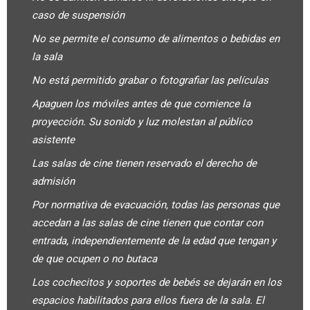
caso de suspensión
No se permite el consumo de alimentos o bebidas en
la sala
No está permitido grabar o fotografiar las películas
Apaguen los móviles antes de que comience la
proyección. Su sonido y luz molestan al público
asistente
Las salas de cine tienen reservado el derecho de
admisión
Por normativa de evacuación, todas las personas que
accedan a las salas de cine tienen que contar con
entrada, independientemente de la edad que tengan y
de que ocupen o no butaca
Los cochecitos y soportes de bebés se dejarán en los
espacios habilitados para ellos fuera de la sala. El