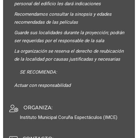
personal del edificio les dará indicaciones
Recomendamos consultar la sinopsis y edades
recomendadas de las películas
Guarde sus localidades durante la proyección; podrán
ser requeridas por el responsable de la sala
La organización se reserva el derecho de reubicación
de la localidad por causas justificadas y necesarias
SE RECOMIENDA:
Actuar con responsabilidad
ORGANIZA
:
Instituto Municipal Coruña Espectáculos (IMCE)