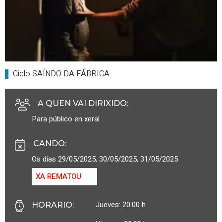
Ciclo SAÍNDO DA FÁBRICA
A QUEN VAI DIRIXIDO
:
Para público en xeral
CANDO
:
Os días 29/05/2025, 30/05/2025, 31/05/2025
XA REMATOU
Jueves: 20.00 h
HORARIO
: