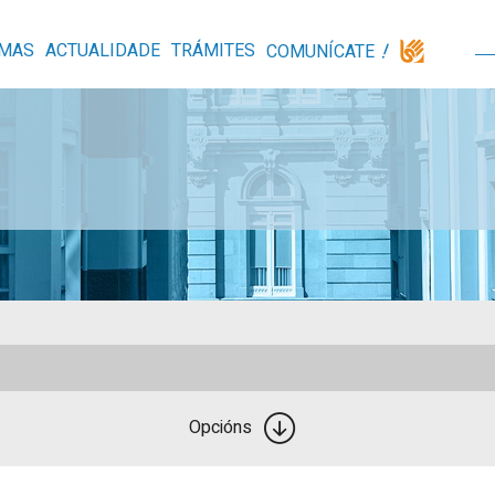
MAS
ACTUALIDADE
TRÁMITES
COMUNÍCATE
Opcións