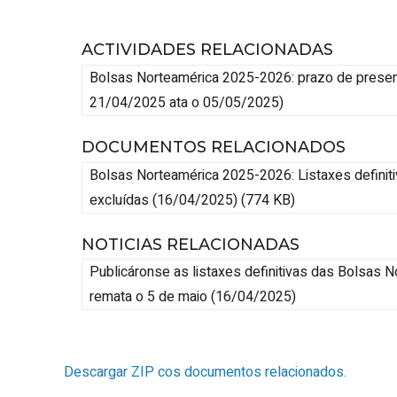
ACTIVIDADES RELACIONADAS
Bolsas Norteamérica 2025-2026: prazo de present
21/04/2025 ata o 05/05/2025
)
DOCUMENTOS RELACIONADOS
Bolsas Norteamérica 2025-2026: Listaxes definiti
excluídas (16/04/2025) (774 KB)
NOTICIAS RELACIONADAS
Publicáronse as listaxes definitivas das Bolsas N
remata o 5 de maio
(16/04/2025)
Descargar ZIP cos documentos relacionados.