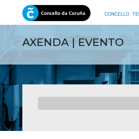
CONCELLO
TE
AXENDA | EVENTO