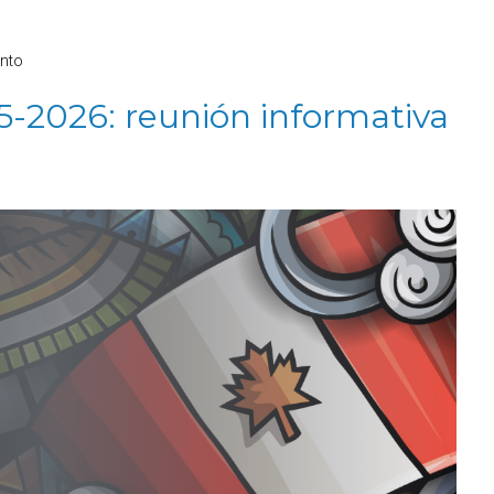
nto
-2026: reunión informativa