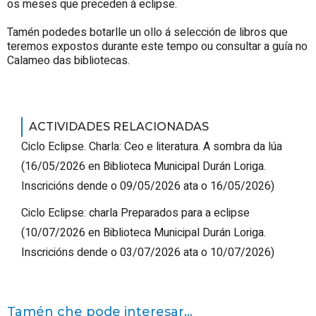
os meses que preceden á eclipse.
Tamén podedes botarlle un ollo á selección de libros que
teremos expostos durante este tempo ou consultar a guía no
Calameo das bibliotecas.
ACTIVIDADES RELACIONADAS
Ciclo Eclipse. Charla: Ceo e literatura. A sombra da lúa
(
16/05/2026
en Biblioteca Municipal Durán Loriga
.
Inscricións dende o 09/05/2026 ata o 16/05/2026
)
Ciclo Eclipse: charla Preparados para a eclipse
(
10/07/2026
en Biblioteca Municipal Durán Loriga
.
Inscricións dende o 03/07/2026 ata o 10/07/2026
)
Tamén che pode interesar...