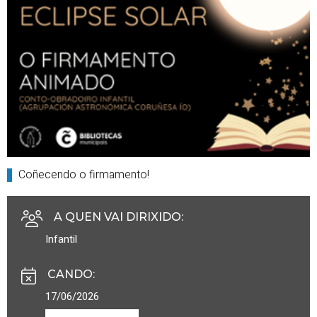
Coñecendo o firmamento!
A QUEN VAI DIRIXIDO
:
Infantil
CANDO
:
17/06/2026