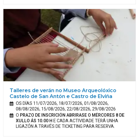
Talleres de verán no Museo Arqueolóxico
Castelo de San Antón e Castro de Elviña
OS DÍAS 11/07/2026, 18/07/2026, 01/08/2026,
08/08/2026, 15/08/2026, 22/08/2026, 29/08/2026
O
PRAZO DE INSCRICIÓN ABRIRASE O MÉRCORES 8 DE
XULLO ÁS 10.00 H
E CADA ACTIVIDADE TERÁ UNHA
LIGAZÓN A TRAVÉS DE TICKETING PARA RESERVA.