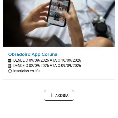
Obradoiro App Coruña
DENDE O 09/09/2026 ATA O 10/09/2026
DENDE O 02/09/2026 ATA O 09/09/2026
Inscrición en liña
AXENDA