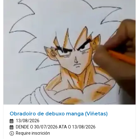
Obradoiro de debuxo manga (Viñetas)
13/08/2026
DENDE O 30/07/2026 ATA O 13/08/2026
Require inscrición