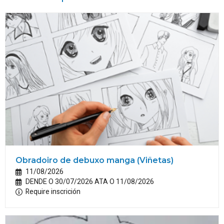
Obradoiro de debuxo manga (Viñetas)
11/08/2026
DENDE O 30/07/2026 ATA O 11/08/2026
Require inscrición