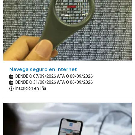
Navega seguro en Internet
DENDE O 07/09/2026 ATA O 08/09/2026
DENDE O 31/08/2026 ATA O 06/09/2026
Inscrición en liña