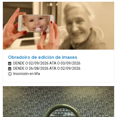
Obradoiro de edición de imaxes
DENDE O 02/09/2026 ATA O 03/09/2026
DENDE O 26/08/2026 ATA O 02/09/2026
Inscrición en liña