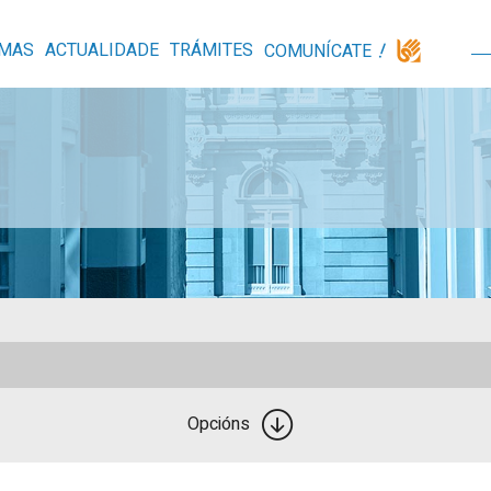
MAS
ACTUALIDADE
TRÁMITES
COMUNÍCATE
Opcións