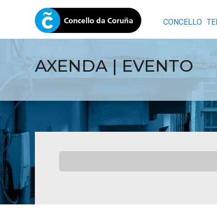
CONCELLO
TE
AXENDA | EVENTO