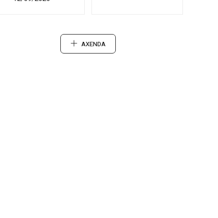
AXENDA