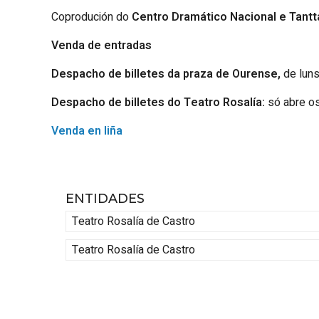
Coprodución do
Centro Dramático Nacional e Tantt
Venda de entradas
Despacho de billetes da praza de Ourense,
de luns
Despacho de billetes do Teatro Rosalía:
só abre os
Venda en liña
ENTIDADES
Teatro Rosalía de Castro
Teatro Rosalía de Castro