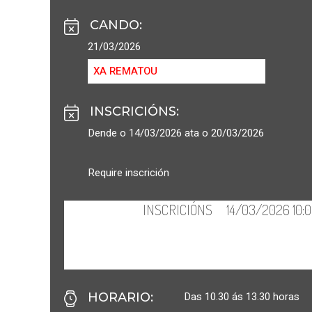
CANDO
:
21/03/2026
XA REMATOU
INSCRICIÓNS
:
Dende o 14/03/2026 ata o 20/03/2026
Require inscrición
Das 10.30 ás 13.30 horas
HORARIO
: