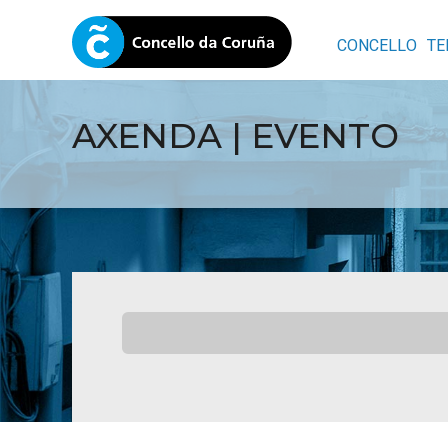
CONCELLO
TE
AXENDA | EVENTO