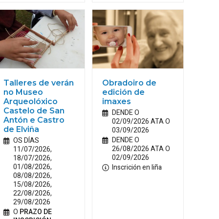
Talleres de verán
Obradoiro de
no Museo
edición de
Arqueolóxico
imaxes
Castelo de San
DENDE O
Antón e Castro
02/09/2026 ATA O
de Elviña
03/09/2026
DENDE O
OS DÍAS
26/08/2026 ATA O
11/07/2026,
02/09/2026
18/07/2026,
01/08/2026,
Inscrición en liña
08/08/2026,
15/08/2026,
22/08/2026,
29/08/2026
O
PRAZO DE