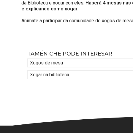
da Biblioteca e xogar con eles.
Haberá 4 mesas nas q
e explicando como xogar
.
Anímate a participar da comunidade de xogos de mes
TAMÉN CHE PODE INTERESAR
Xogos de mesa
Xogar na biblioteca