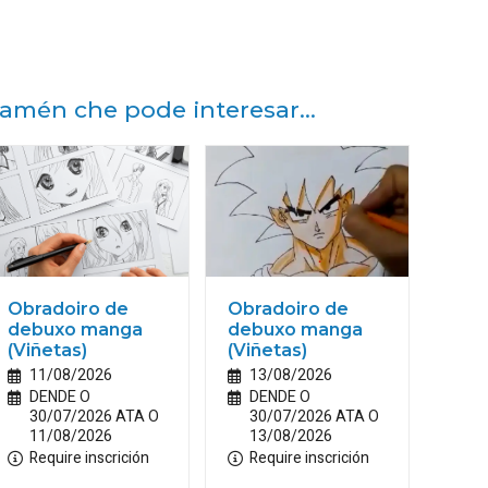
amén che pode interesar...
Obradoiro de
Obradoiro de
debuxo manga
debuxo manga
(Viñetas)
(Viñetas)
11/08/2026
13/08/2026
DENDE O
DENDE O
30/07/2026 ATA O
30/07/2026 ATA O
11/08/2026
13/08/2026
Require inscrición
Require inscrición