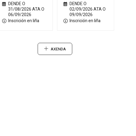
DENDE O
DENDE O
31/08/2026 ATA O
02/09/2026 ATA O
06/09/2026
09/09/2026
Inscrición en liña
Inscrición en liña
AXENDA