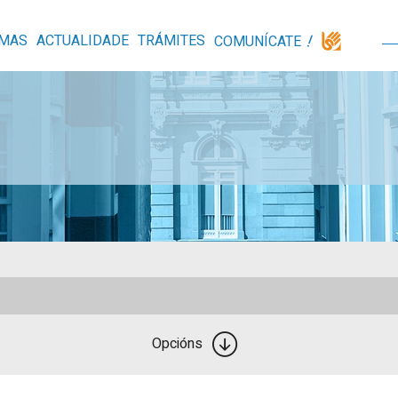
MAS
ACTUALIDADE
TRÁMITES
COMUNÍCATE
Opcións