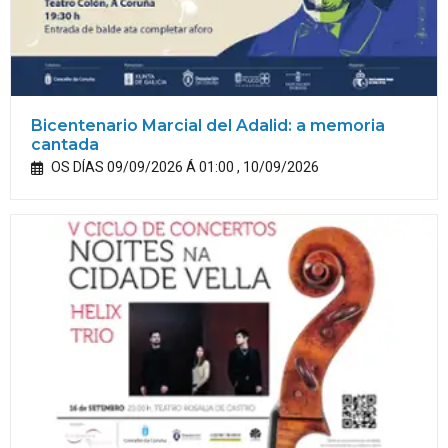
Bicentenario Marcial del Adalid: a memoria
cantada
OS DÍAS 09/09/2026 Á 01:00 , 10/09/2026