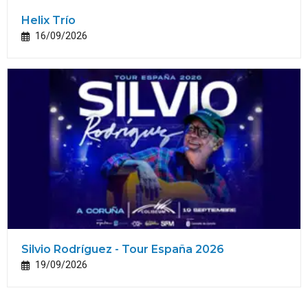
Helix Trío
16/09/2026
Silvio Rodríguez - Tour España 2026
19/09/2026