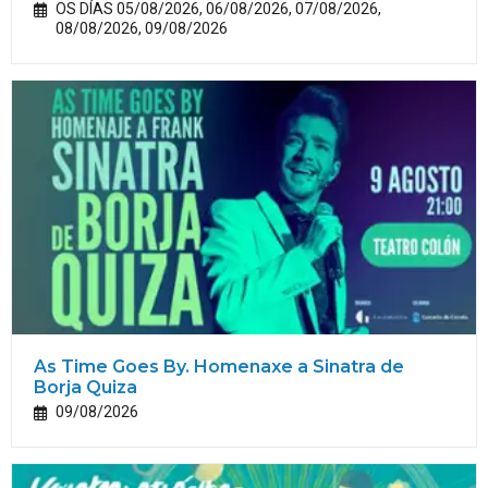
OS DÍAS 05/08/2026, 06/08/2026, 07/08/2026,
08/08/2026, 09/08/2026
As Time Goes By. Homenaxe a Sinatra de
Borja Quiza
09/08/2026