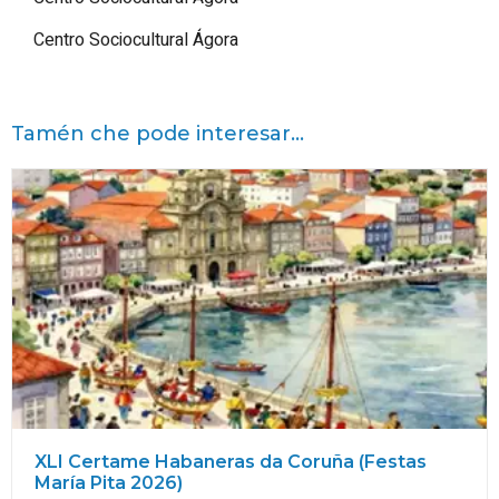
Centro Sociocultural Ágora
Tamén che pode interesar...
XLI Certame Habaneras da Coruña (Festas
María
Pita
2026)