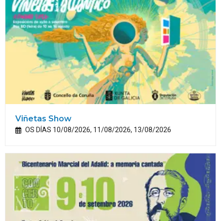
Viñetas Show
OS DÍAS 10/08/2026, 11/08/2026, 13/08/2026