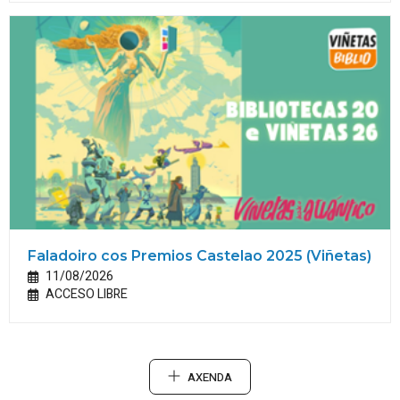
Faladoiro cos Premios Castelao 2025 (Viñetas)
11/08/2026
ACCESO LIBRE
AXENDA