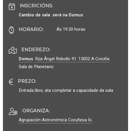
INSCRICIÓNS
:
Cambio de sala: será na Domus
Ás 19.30 horas
HORARIO
:
ENDEREZO:
Domus
.
Rúa Ángel Rebollo 91.
15002
A Coruña
Sala de Planetario
PREZO
:
Entrada libre, ata completar a capacidade da sala
ORGANIZA
:
Agrupación Astronómica Coruñesa Ío