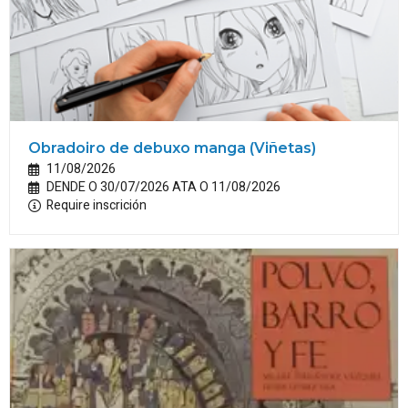
Obradoiro de debuxo manga (Viñetas)
11/08/2026
DENDE O 30/07/2026 ATA O 11/08/2026
Require inscrición