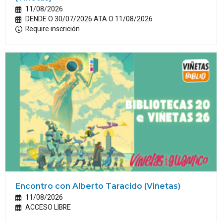
11/08/2026
DENDE O 30/07/2026 ATA O 11/08/2026
Require inscrición
Encontro con Alberto Taracido (Viñetas)
11/08/2026
ACCESO LIBRE