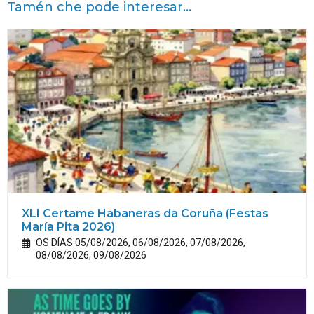
Tamén che pode interesar...
XLI Certame Habaneras da Coruña (Festas
María
Pita
2026)
OS DÍAS 05/08/2026, 06/08/2026, 07/08/2026,
08/08/2026, 09/08/2026