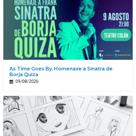
As Time Goes By. Homenaxe a Sinatra de
Borja Quiza
09/08/2026