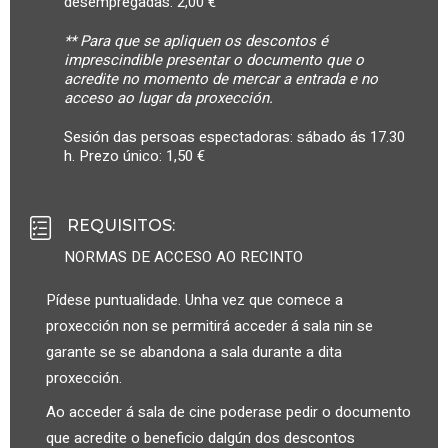
desempregadas: 2,00 €
** Para que se apliquen os descontos é
imprescindible presentar o documento que o
acredite no momento de mercar a entrada e no
acceso ao lugar da proxección.
Sesión das persoas espectadoras: sábado ás 17.30
h. Prezo único: 1,50 €
REQUISITOS
:
NORMAS DE ACCESO AO RECINTO
Pídese puntualidade. Unha vez que comece a
proxección non se permitirá acceder á sala nin se
garante se se abandona a sala durante a dita
proxección.
Ao acceder á sala de cine poderase pedir o documento
que acredite o beneficio dalgún dos descontos