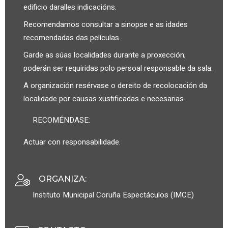
edificio daralles indicacións.
Recomendamos consultar a sinopse e as idades
recomendadas das películas.
Garde as súas localidades durante a proxección;
poderán ser requiridas polo persoal responsable da sala.
A organización resérvase o dereito de recolocación da
localidade por causas xustificadas e necesarias.
RECOMÉNDASE:
Actuar con responsabilidade.
ORGANIZA
:
Instituto Municipal Coruña Espectáculos (IMCE)