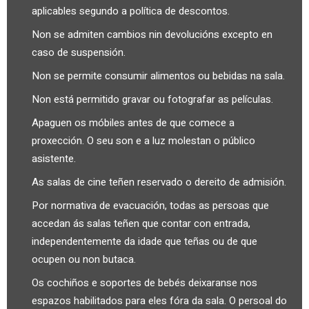
aplicables segundo a política de descontos.
Non se admiten cambios nin devolucións excepto en
caso de suspensión.
Non se permite consumir alimentos ou bebidas na sala.
Non está permitido gravar ou fotografar as películas.
Apaguen os móbiles antes de que comece a
proxección. O seu son e a luz molestan o público
asistente.
As salas de cine teñen reservado o dereito de admisión.
Por normativa de evacuación, todas as persoas que
accedan ás salas teñen que contar con entrada,
independentemente da idade que teñas ou de que
ocupen ou non butaca.
Os cochiños e soportes de bebés deixaranse nos
espazos habilitados para eles fóra da sala. O persoal do