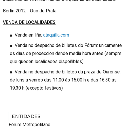
Berlín 2012 - Oso de Prata
VENDA DE LOCALIDADES
Venda en liña:
ataquilla.com
Venda no despacho de billetes do Fórum: unicamente
os días de proxección dende media hora antes (sempre
que queden localidades dispoñibles)
Venda no despacho de billetes da praza de Ourense:
de luns a venres das 11.00 ás 15.00 h e das 16.30 ás
19.30 h (excepto festivos)
ENTIDADES
Fórum Metropolitano