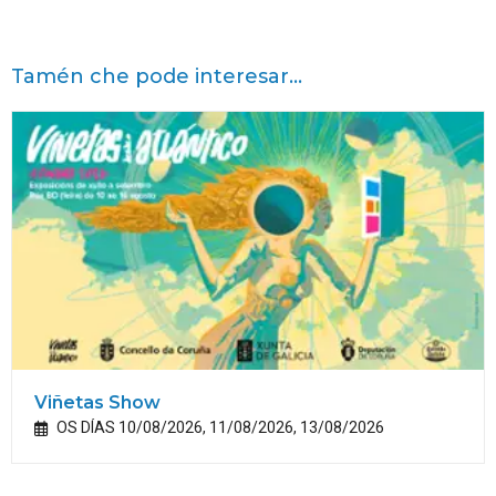
Tamén che pode interesar...
Viñetas Show
OS DÍAS 10/08/2026, 11/08/2026, 13/08/2026