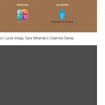
or Lucía Veiga, Sara Miranda e Saamira Ganay.