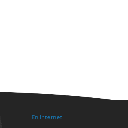
En internet