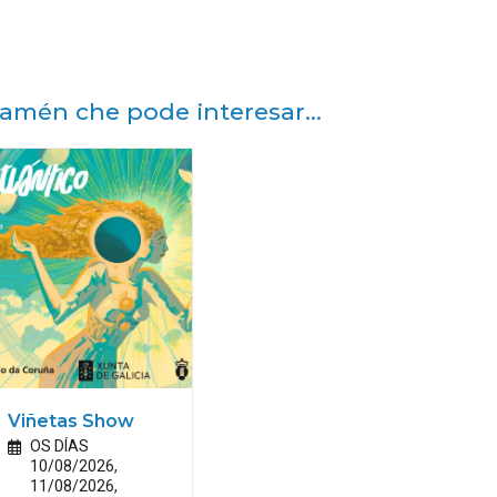
amén che pode interesar...
Viñetas Show
OS DÍAS
10/08/2026,
11/08/2026,