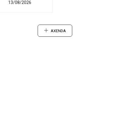
13/08/2026
AXENDA