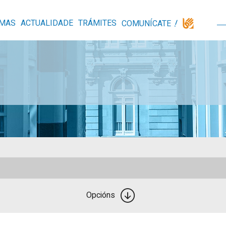
MAS
ACTUALIDADE
TRÁMITES
COMUNÍCATE
Opcións