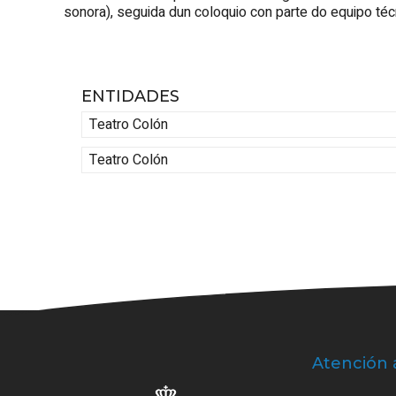
sonora), seguida dun coloquio con parte do equipo técn
ENTIDADES
Teatro Colón
Teatro Colón
Atención 