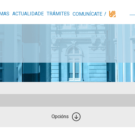
MAS
ACTUALIDADE
TRÁMITES
COMUNÍCATE
Opcións