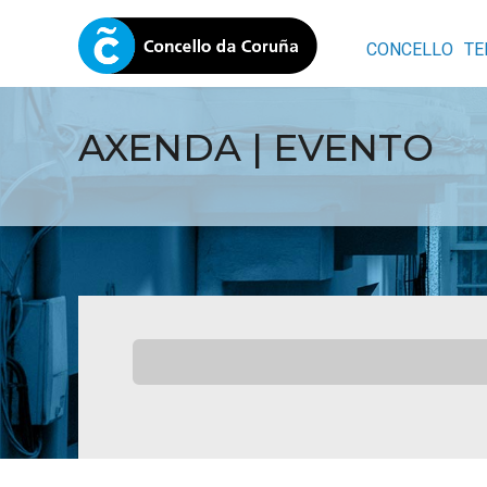
CONCELLO
TE
AXENDA | EVENTO