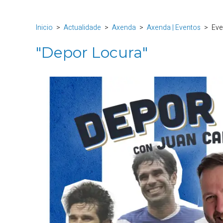
Inicio
Actualidade
Axenda
Axenda | Eventos
Eve
"Depor Locura"