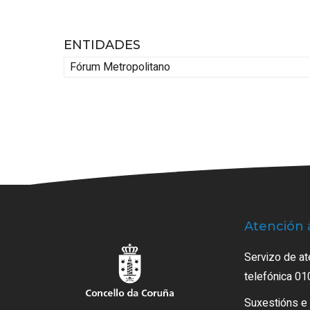
ENTIDADES
Fórum Metropolitano
Atención 
Servizo de at
telefónica 01
Suxestións e