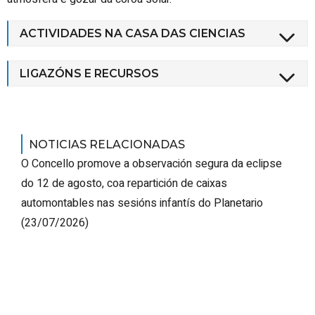
ACTIVIDADES NA CASA DAS CIENCIAS
LIGAZÓNS E RECURSOS
NOTICIAS RELACIONADAS
O Concello promove a observación segura da eclipse
do 12 de agosto, coa repartición de caixas
automontables nas sesións infantís do Planetario
(23/07/2026)